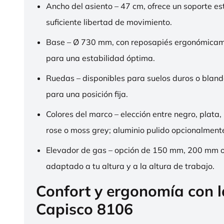
Ancho del asiento – 47 cm, ofrece un soporte es
suficiente libertad de movimiento.
Base – Ø 730 mm, con reposapiés ergonómica
para una estabilidad óptima.
Ruedas – disponibles para suelos duros o bland
para una posición fija.
Colores del marco – elección entre negro, plata,
rose o moss grey; aluminio pulido opcionalment
Elevador de gas – opción de 150 mm, 200 mm 
adaptado a tu altura y a la altura de trabajo.
Confort y ergonomía con 
Capisco 8106