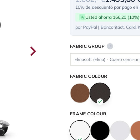
10% de descuento por pago en l
Usted ahorra 166,20 (10%)
%
por PayPal | Bancontact, Card, 
FABRIC GROUP
?
FABRIC COLOUR
FRAME COLOUR