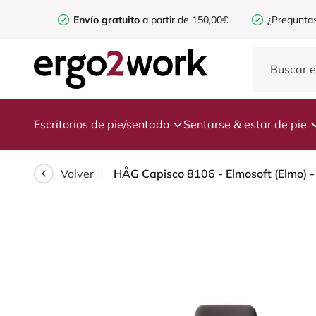
Envío gratuito
a partir de 150,00€
¿Preguntas
Escritorios de pie/sentado
Sentarse & estar de pie
Volver