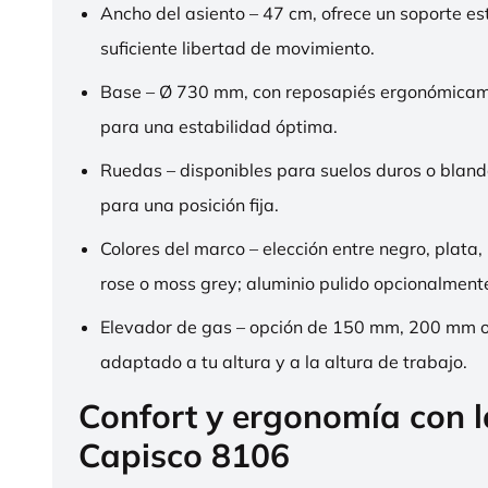
Ancho del asiento – 47 cm, ofrece un soporte es
suficiente libertad de movimiento.
Base – Ø 730 mm, con reposapiés ergonómica
para una estabilidad óptima.
Ruedas – disponibles para suelos duros o bland
para una posición fija.
Colores del marco – elección entre negro, plata,
rose o moss grey; aluminio pulido opcionalment
Elevador de gas – opción de 150 mm, 200 mm 
adaptado a tu altura y a la altura de trabajo.
Confort y ergonomía con 
Capisco 8106