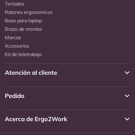
Teclados
Ratones ergonomicos
Base para laptop
Brazo de monitor
Marcas
Accesorios
Kit de teletrabajo
Atención al cliente
Pedido
Acerca de Ergo2Work