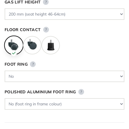
GAS LIFT HEIGHT
?
FLOOR CONTACT
?
FOOT RING
?
POLISHED ALUMINIUM FOOT RING
?