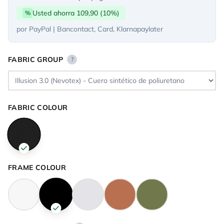
Usted ahorra 109,90 (10%)
%
por PayPal | Bancontact, Card, Klarnapaylater
FABRIC GROUP
?
FABRIC COLOUR
FRAME COLOUR