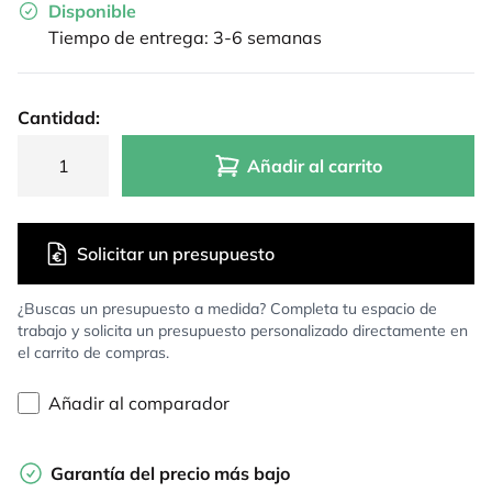
Disponible
Tiempo de entrega: 3-6 semanas
Cantidad:
Añadir al carrito
Solicitar un presupuesto
¿Buscas un presupuesto a medida? Completa tu espacio de
trabajo y solicita un presupuesto personalizado directamente en
el carrito de compras.
Añadir al comparador
Garantía del precio más bajo