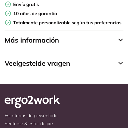
Envío gratis
10 años de garantía
Totalmente personalizable según tus preferencias
Más información
Veelgestelde vragen
Escritorios de pie/sentado
Sentarse & estar de pie