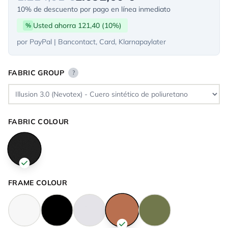
10% de descuento por pago en línea inmediato
Usted ahorra 121,40 (10%)
%
por PayPal | Bancontact, Card, Klarnapaylater
FABRIC GROUP
?
FABRIC COLOUR
FRAME COLOUR