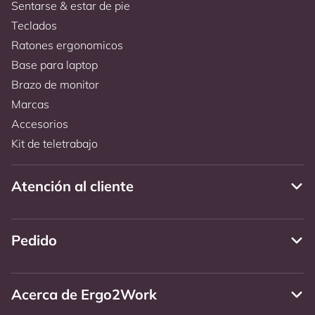
Sentarse & estar de pie
Teclados
Ratones ergonomicos
Base para laptop
Brazo de monitor
Marcas
Accesorios
Kit de teletrabajo
Atención al cliente
Pedido
Acerca de Ergo2Work