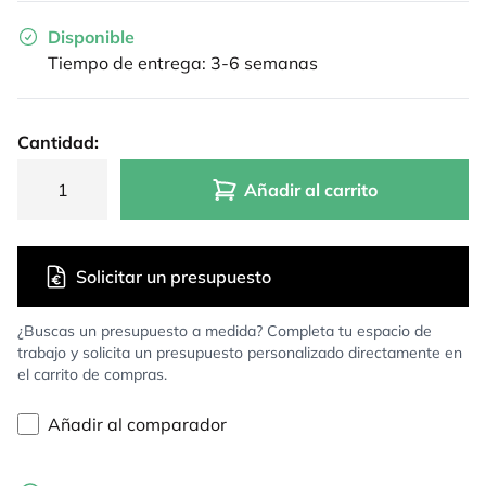
Disponible
Tiempo de entrega: 3-6 semanas
Cantidad:
Añadir al carrito
Solicitar un presupuesto
¿Buscas un presupuesto a medida? Completa tu espacio de
trabajo y solicita un presupuesto personalizado directamente en
el carrito de compras.
Añadir al comparador