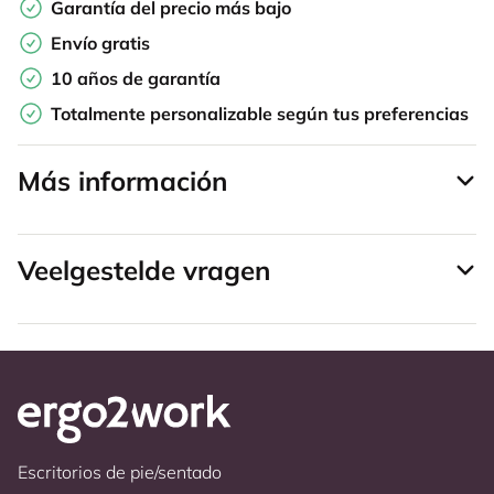
Garantía del precio más bajo
Envío gratis
10 años de garantía
Totalmente personalizable según tus preferencias
Más información
Veelgestelde vragen
Escritorios de pie/sentado