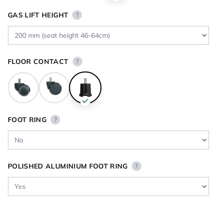
GAS LIFT HEIGHT
?
FLOOR CONTACT
?
FOOT RING
?
POLISHED ALUMINIUM FOOT RING
?