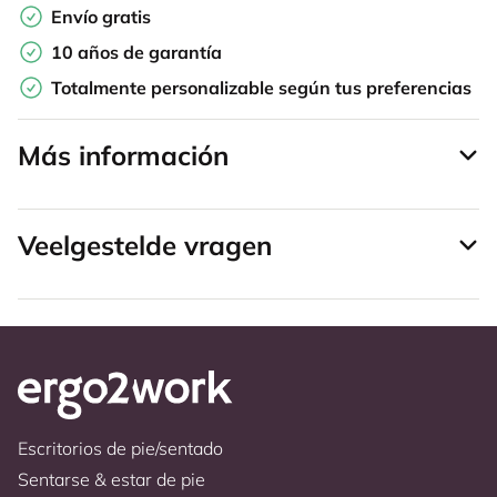
Envío gratis
10 años de garantía
Totalmente personalizable según tus preferencias
Más información
Veelgestelde vragen
Escritorios de pie/sentado
Sentarse & estar de pie