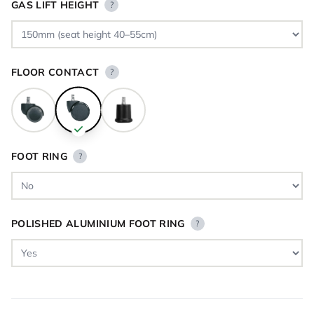
GAS LIFT HEIGHT
?
FLOOR CONTACT
?
FOOT RING
?
POLISHED ALUMINIUM FOOT RING
?