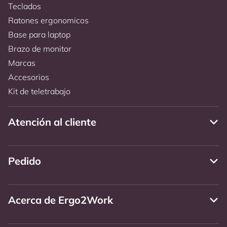
Teclados
Ratones ergonomicos
Base para laptop
Brazo de monitor
Marcas
Accesorios
Kit de teletrabajo
Atención al cliente
Pedido
Acerca de Ergo2Work