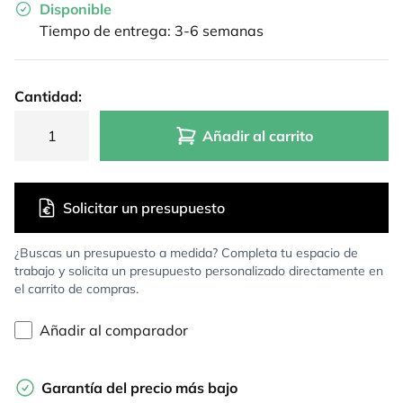
Disponible
Tiempo de entrega: 3-6 semanas
Cantidad:
Añadir al carrito
Solicitar un presupuesto
¿Buscas un presupuesto a medida? Completa tu espacio de
trabajo y solicita un presupuesto personalizado directamente en
el carrito de compras.
Añadir al comparador
Garantía del precio más bajo