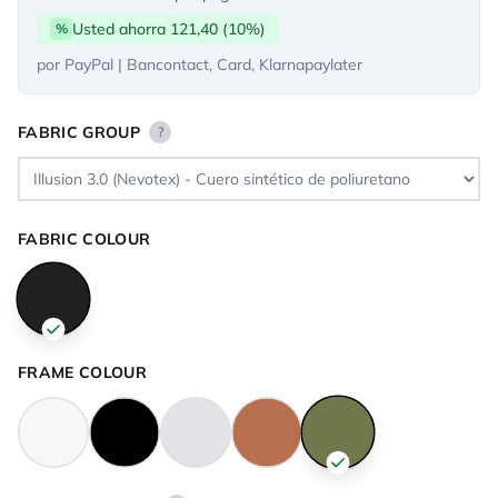
Usted ahorra 121,40 (10%)
%
por PayPal | Bancontact, Card, Klarnapaylater
FABRIC GROUP
?
FABRIC COLOUR
FRAME COLOUR