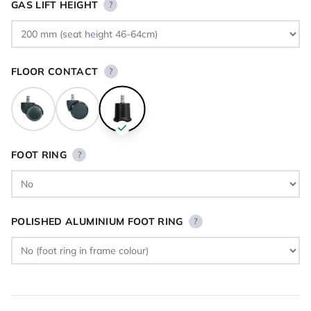
GAS LIFT HEIGHT
?
FLOOR CONTACT
?
FOOT RING
?
POLISHED ALUMINIUM FOOT RING
?