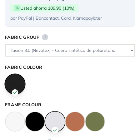
Usted ahorra 109,90 (10%)
%
por PayPal | Bancontact, Card, Klarnapaylater
FABRIC GROUP
?
FABRIC COLOUR
FRAME COLOUR