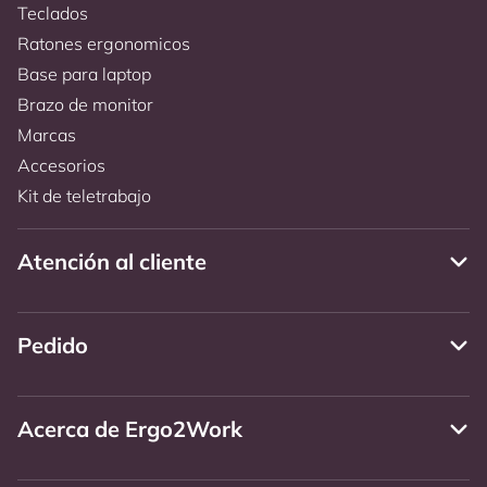
Teclados
Ratones ergonomicos
Base para laptop
Brazo de monitor
Marcas
Accesorios
Kit de teletrabajo
Atención al cliente
Pedido
Acerca de Ergo2Work