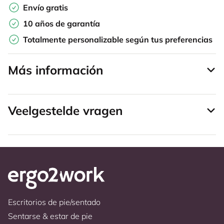
Envío gratis
10 años de garantía
Totalmente personalizable según tus preferencias
Más información
Veelgestelde vragen
Escritorios de pie/sentado
Sentarse & estar de pie