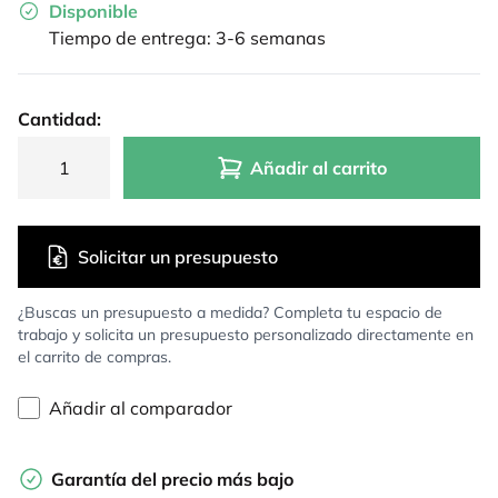
Disponible
Tiempo de entrega: 3-6 semanas
Cantidad:
Añadir al carrito
Solicitar un presupuesto
¿Buscas un presupuesto a medida? Completa tu espacio de
trabajo y solicita un presupuesto personalizado directamente en
el carrito de compras.
Añadir al comparador
Garantía del precio más bajo