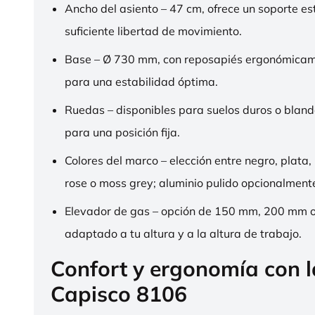
Ancho del asiento – 47 cm, ofrece un soporte es
suficiente libertad de movimiento.
Base – Ø 730 mm, con reposapiés ergonómica
para una estabilidad óptima.
Ruedas – disponibles para suelos duros o bland
para una posición fija.
Colores del marco – elección entre negro, plata,
rose o moss grey; aluminio pulido opcionalment
Elevador de gas – opción de 150 mm, 200 mm 
adaptado a tu altura y a la altura de trabajo.
Confort y ergonomía con 
Capisco 8106