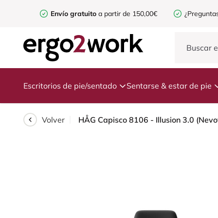
Envío gratuito
a partir de 150,00€
¿Preguntas
Escritorios de pie/sentado
Sentarse & estar de pie
Volver
HÅG Capisco 8106 - Illusion 3.0 (Nevo