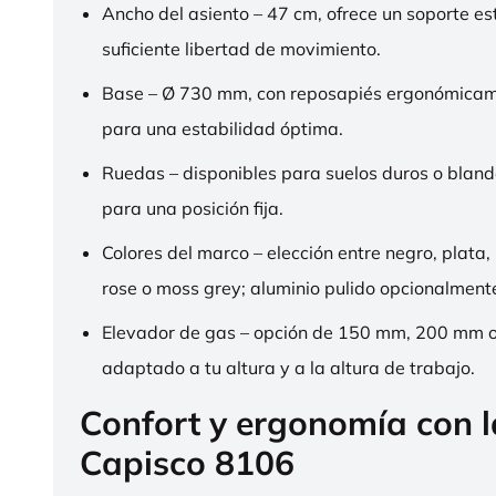
Ancho del asiento – 47 cm, ofrece un soporte es
suficiente libertad de movimiento.
Base – Ø 730 mm, con reposapiés ergonómica
para una estabilidad óptima.
Ruedas – disponibles para suelos duros o bland
para una posición fija.
Colores del marco – elección entre negro, plata,
rose o moss grey; aluminio pulido opcionalment
Elevador de gas – opción de 150 mm, 200 mm 
adaptado a tu altura y a la altura de trabajo.
Confort y ergonomía con 
Capisco 8106