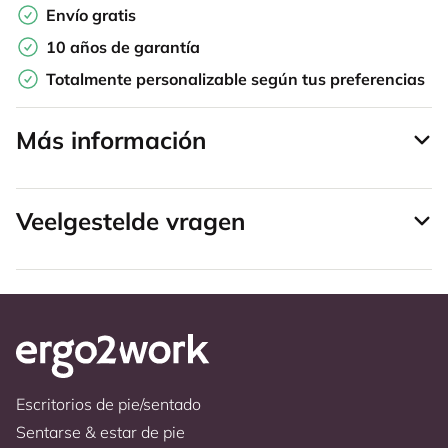
Envío gratis
10 años de garantía
Totalmente personalizable según tus preferencias
Más información
Veelgestelde vragen
Escritorios de pie/sentado
Sentarse & estar de pie