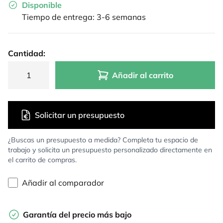
Disponible
Tiempo de entrega: 3-6 semanas
Cantidad:
Añadir al carrito
Solicitar un presupuesto
¿Buscas un presupuesto a medida? Completa tu espacio de
trabajo y solicita un presupuesto personalizado directamente en
el carrito de compras.
Añadir al comparador
Garantía del precio más bajo