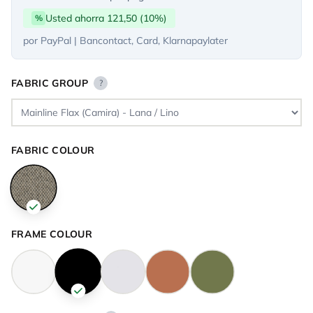
Usted ahorra 121,50 (10%)
%
por PayPal | Bancontact, Card, Klarnapaylater
FABRIC GROUP
?
FABRIC COLOUR
FRAME COLOUR