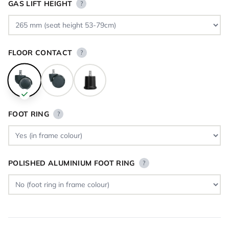
GAS LIFT HEIGHT
?
FLOOR CONTACT
?
FOOT RING
?
POLISHED ALUMINIUM FOOT RING
?