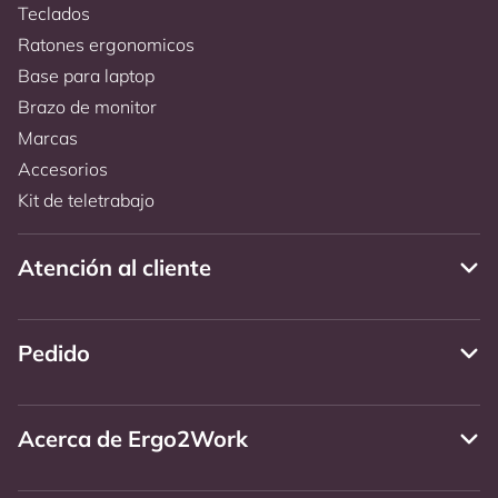
Teclados
Ratones ergonomicos
Base para laptop
Brazo de monitor
Marcas
Accesorios
Kit de teletrabajo
Atención al cliente
Pedido
Acerca de Ergo2Work