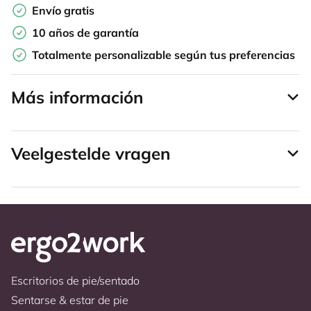
Envío gratis
10 años de garantía
Totalmente personalizable según tus preferencias
Más información
Veelgestelde vragen
Escritorios de pie/sentado
Sentarse & estar de pie