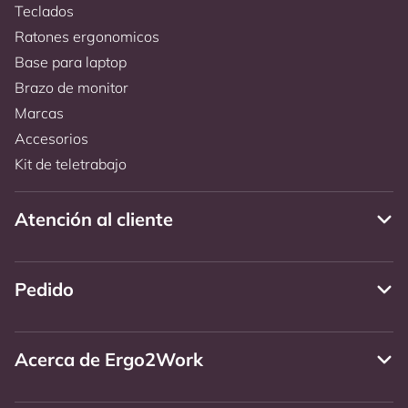
Teclados
Ratones ergonomicos
Base para laptop
Brazo de monitor
Marcas
Accesorios
Kit de teletrabajo
Atención al cliente
Pedido
Acerca de Ergo2Work