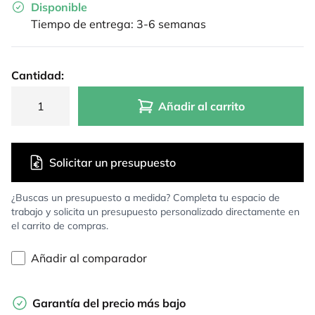
Disponible
Tiempo de entrega: 3-6 semanas
Cantidad:
Añadir al carrito
Solicitar un presupuesto
¿Buscas un presupuesto a medida? Completa tu espacio de
trabajo y solicita un presupuesto personalizado directamente en
el carrito de compras.
Añadir al comparador
Garantía del precio más bajo