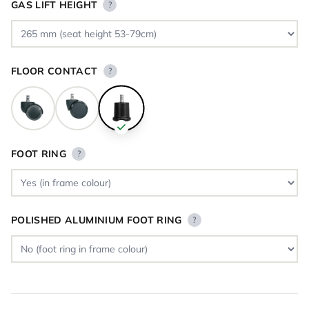
GAS LIFT HEIGHT
?
FLOOR CONTACT
?
FOOT RING
?
POLISHED ALUMINIUM FOOT RING
?