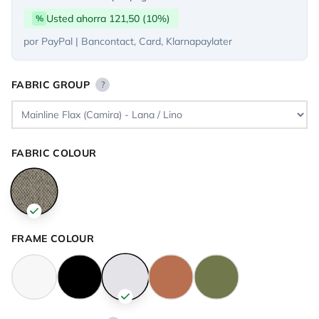
Usted ahorra 121,50 (10%)
%
por PayPal | Bancontact, Card, Klarnapaylater
FABRIC GROUP
?
FABRIC COLOUR
FRAME COLOUR