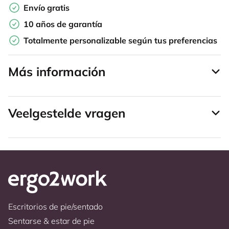
Envío gratis
10 años de garantía
Totalmente personalizable según tus preferencias
Más información
Veelgestelde vragen
Escritorios de pie/sentado
Sentarse & estar de pie