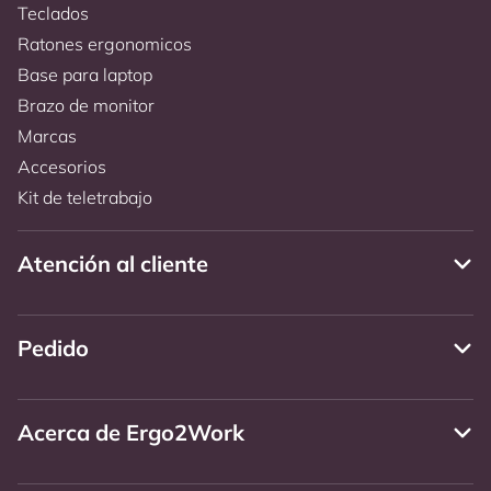
Teclados
Ratones ergonomicos
Base para laptop
Brazo de monitor
Marcas
Accesorios
Kit de teletrabajo
Atención al cliente
Pedido
Acerca de Ergo2Work