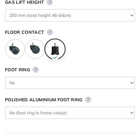
GAS LIFT HEIGHT
?
FLOOR CONTACT
?
FOOT RING
?
POLISHED ALUMINIUM FOOT RING
?