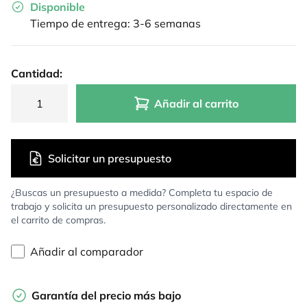
Disponible
Tiempo de entrega: 3-6 semanas
Cantidad:
Añadir al carrito
Solicitar un presupuesto
¿Buscas un presupuesto a medida? Completa tu espacio de
trabajo y solicita un presupuesto personalizado directamente en
el carrito de compras.
Añadir al comparador
Garantía del precio más bajo