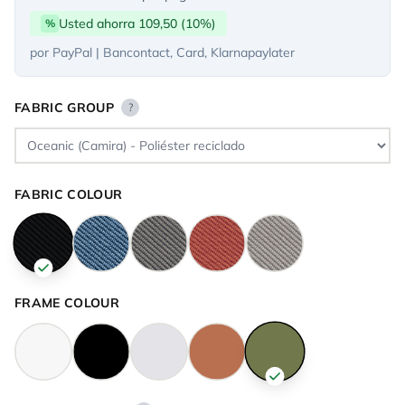
Usted ahorra 109,50 (10%)
%
por PayPal | Bancontact, Card, Klarnapaylater
FABRIC GROUP
?
FABRIC COLOUR
FRAME COLOUR