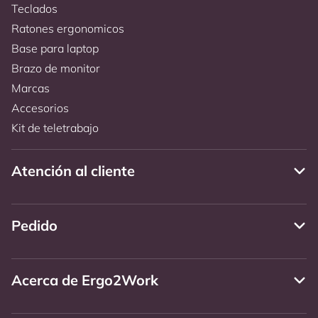
Teclados
Ratones ergonomicos
Base para laptop
Brazo de monitor
Marcas
Accesorios
Kit de teletrabajo
Atención al cliente
Pedido
Acerca de Ergo2Work