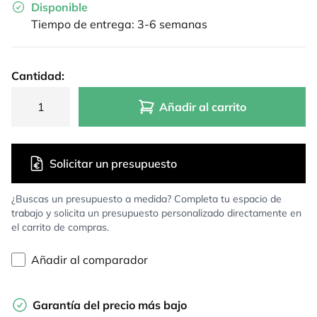
Disponible
Tiempo de entrega: 3-6 semanas
Cantidad:
Añadir al carrito
Solicitar un presupuesto
¿Buscas un presupuesto a medida? Completa tu espacio de
trabajo y solicita un presupuesto personalizado directamente en
el carrito de compras.
Añadir al comparador
Garantía del precio más bajo