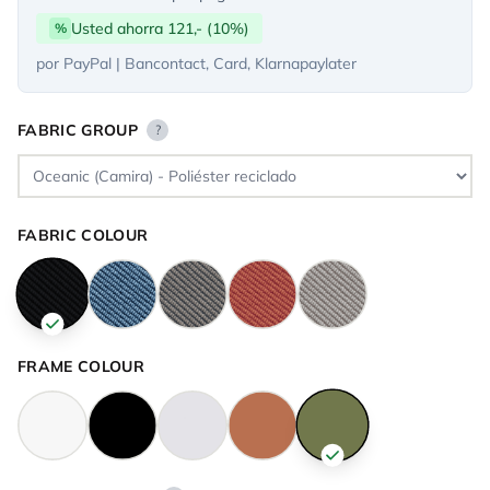
Usted ahorra 121,- (10%)
%
por PayPal | Bancontact, Card, Klarnapaylater
FABRIC GROUP
?
FABRIC COLOUR
FRAME COLOUR