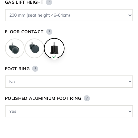
GAS LIFT HEIGHT
?
FLOOR CONTACT
?
FOOT RING
?
POLISHED ALUMINIUM FOOT RING
?