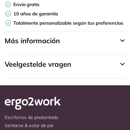
Envío gratis
10 años de garantía
Totalmente personalizable según tus preferencias
Más información
Veelgestelde vragen
Escritorios de pie/sentado
Sentarse & estar de pie