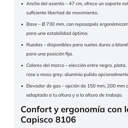
Ancho del asiento – 47 cm, ofrece un soporte es
suficiente libertad de movimiento.
Base – Ø 730 mm, con reposapiés ergonómica
para una estabilidad óptima.
Ruedas – disponibles para suelos duros o bland
para una posición fija.
Colores del marco – elección entre negro, plata,
rose o moss grey; aluminio pulido opcionalment
Elevador de gas – opción de 150 mm, 200 mm 
adaptado a tu altura y a la altura de trabajo.
Confort y ergonomía con 
Capisco 8106