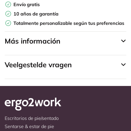
Envío gratis
10 años de garantía
Totalmente personalizable según tus preferencias
Más información
Veelgestelde vragen
Escritorios de pie/sentado
Sentarse & estar de pie