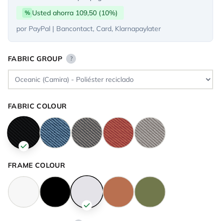
Usted ahorra 109,50 (10%)
%
por PayPal | Bancontact, Card, Klarnapaylater
FABRIC GROUP
?
FABRIC COLOUR
FRAME COLOUR