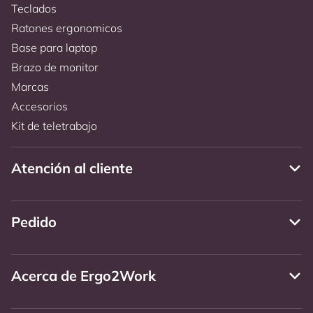
Teclados
Ratones ergonomicos
Base para laptop
Brazo de monitor
Marcas
Accesorios
Kit de teletrabajo
Atención al cliente
Pedido
Acerca de Ergo2Work