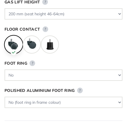
GAS LIFT HEIGHT
?
FLOOR CONTACT
?
FOOT RING
?
POLISHED ALUMINIUM FOOT RING
?