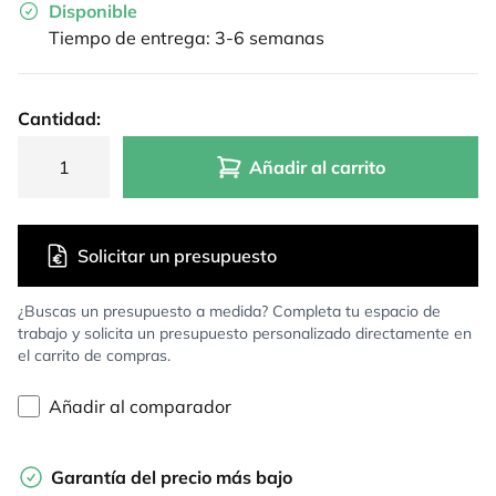
Disponible
Tiempo de entrega: 3-6 semanas
Cantidad:
Añadir al carrito
Solicitar un presupuesto
¿Buscas un presupuesto a medida? Completa tu espacio de
trabajo y solicita un presupuesto personalizado directamente en
el carrito de compras.
Añadir al comparador
Garantía del precio más bajo