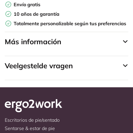
Envío gratis
10 años de garantía
Totalmente personalizable según tus preferencias
Más información
Veelgestelde vragen
Escritorios de pie/sentado
Sentarse & estar de pie