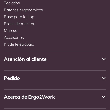
Teclados
Ratones ergonomicos
Base para laptop
Brazo de monitor
Marcas
Accesorios
Kit de teletrabajo
Atención al cliente
Pedido
Acerca de Ergo2Work