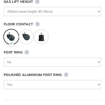
GAS LIFT HEIGHT
?
FLOOR CONTACT
?
FOOT RING
?
POLISHED ALUMINIUM FOOT RING
?