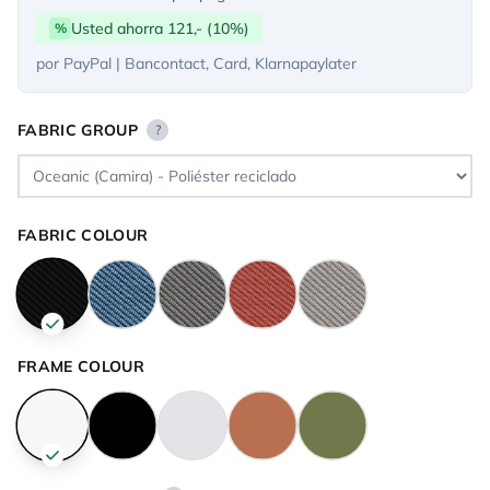
Usted ahorra 121,- (10%)
%
por PayPal | Bancontact, Card, Klarnapaylater
FABRIC GROUP
?
FABRIC COLOUR
FRAME COLOUR