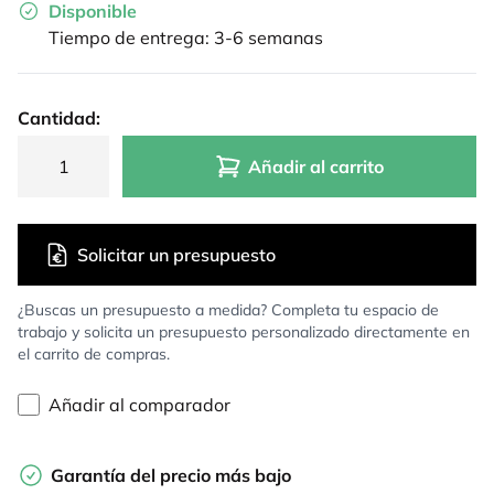
Disponible
Tiempo de entrega: 3-6 semanas
Cantidad:
Añadir al carrito
Solicitar un presupuesto
¿Buscas un presupuesto a medida? Completa tu espacio de
trabajo y solicita un presupuesto personalizado directamente en
el carrito de compras.
Añadir al comparador
Garantía del precio más bajo