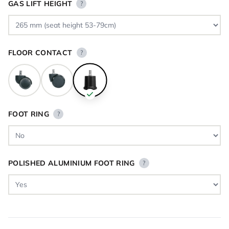
GAS LIFT HEIGHT
?
FLOOR CONTACT
?
FOOT RING
?
POLISHED ALUMINIUM FOOT RING
?