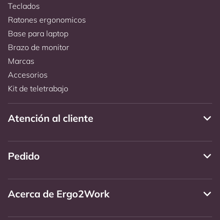
Teclados
Ratones ergonomicos
Base para laptop
Brazo de monitor
Marcas
Accesorios
Kit de teletrabajo
Atención al cliente
Pedido
Acerca de Ergo2Work