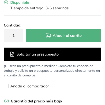
Disponible
Tiempo de entrega: 3-6 semanas
Cantidad:
Añadir al carrito
Solicitar un presupuesto
¿Buscas un presupuesto a medida? Completa tu espacio de
trabajo y solicita un presupuesto personalizado directamente en
el carrito de compras.
Añadir al comparador
Garantía del precio más bajo