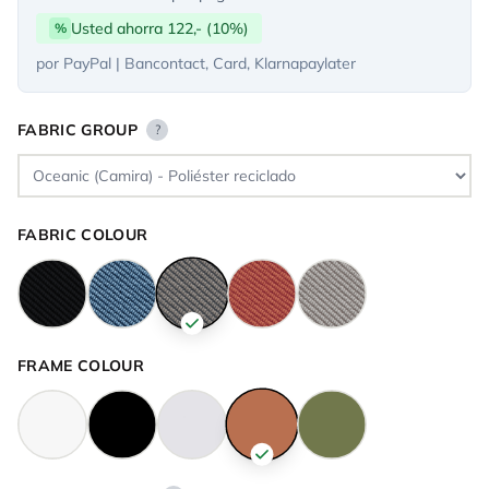
Usted ahorra 122,- (10%)
%
por PayPal | Bancontact, Card, Klarnapaylater
FABRIC GROUP
?
FABRIC COLOUR
FRAME COLOUR