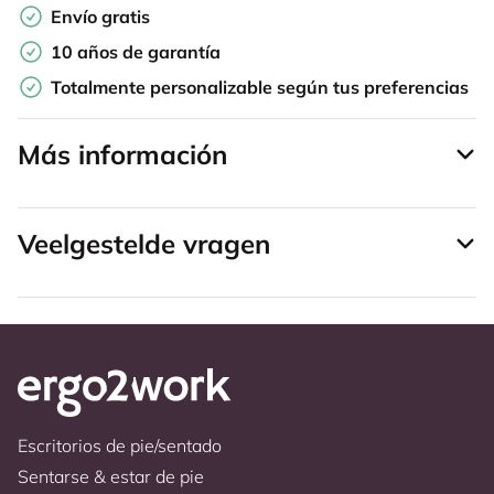
Envío gratis
10 años de garantía
Totalmente personalizable según tus preferencias
Más información
Veelgestelde vragen
Escritorios de pie/sentado
Sentarse & estar de pie