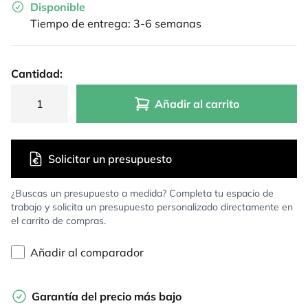
Disponible
Tiempo de entrega: 3-6 semanas
Cantidad:
Añadir al carrito
Solicitar un presupuesto
¿Buscas un presupuesto a medida? Completa tu espacio de
trabajo y solicita un presupuesto personalizado directamente en
el carrito de compras.
Añadir al comparador
Garantía del precio más bajo