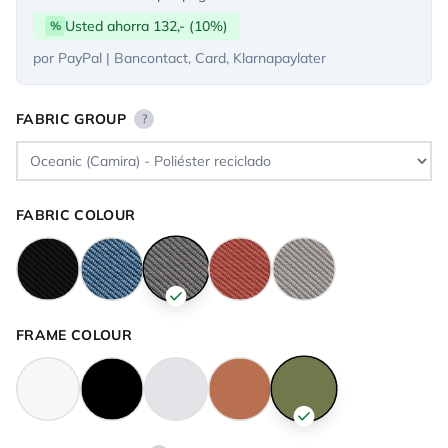
Usted ahorra 132,- (10%)
%
por PayPal | Bancontact, Card, Klarnapaylater
FABRIC GROUP
?
FABRIC COLOUR
FRAME COLOUR