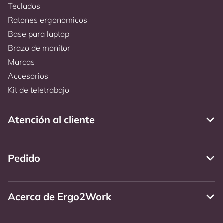
Teclados
Ratones ergonomicos
Base para laptop
Brazo de monitor
Marcas
Accesorios
Kit de teletrabajo
Atención al cliente
Pedido
Acerca de Ergo2Work