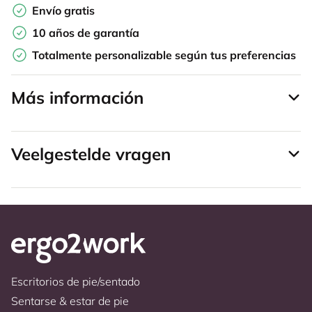
Envío gratis
10 años de garantía
Totalmente personalizable según tus preferencias
Más información
Veelgestelde vragen
Escritorios de pie/sentado
Sentarse & estar de pie