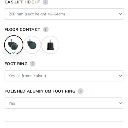
GAS LIFT HEIGHT
?
FLOOR CONTACT
?
FOOT RING
?
POLISHED ALUMINIUM FOOT RING
?