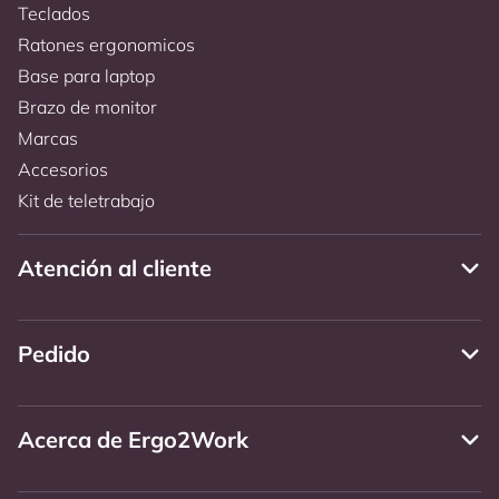
Teclados
Ratones ergonomicos
Base para laptop
Brazo de monitor
Marcas
Accesorios
Kit de teletrabajo
Atención al cliente
Pedido
Acerca de Ergo2Work