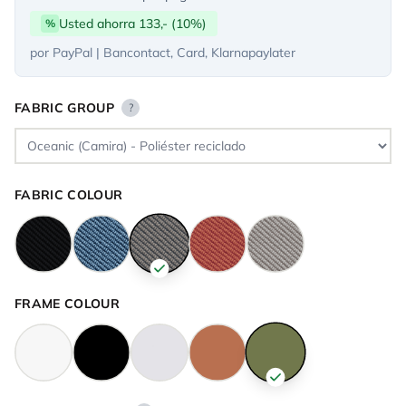
Usted ahorra 133,- (10%)
%
por PayPal | Bancontact, Card, Klarnapaylater
FABRIC GROUP
?
FABRIC COLOUR
FRAME COLOUR