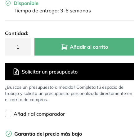
Disponible
Tiempo de entrega: 3-6 semanas
Cantidad:
Añadir al carrito
Solicitar un presupuesto
¿Buscas un presupuesto a medida? Completa tu espacio de
trabajo y solicita un presupuesto personalizado directamente en
el carrito de compras.
Añadir al comparador
Garantía del precio más bajo