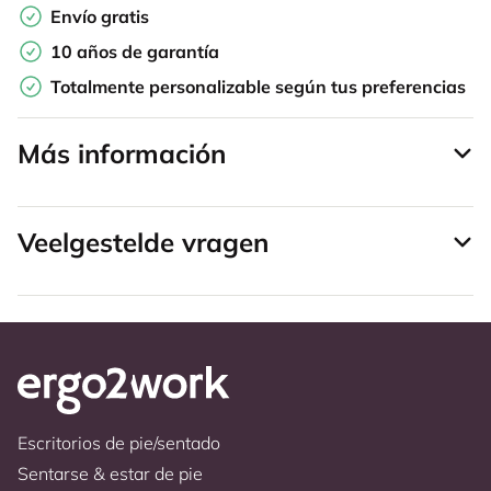
Envío gratis
10 años de garantía
Totalmente personalizable según tus preferencias
Más información
Veelgestelde vragen
Escritorios de pie/sentado
Sentarse & estar de pie