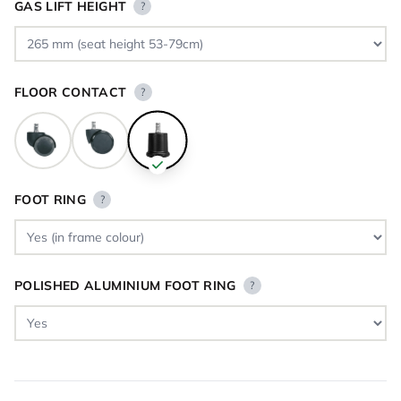
GAS LIFT HEIGHT
?
FLOOR CONTACT
?
FOOT RING
?
POLISHED ALUMINIUM FOOT RING
?