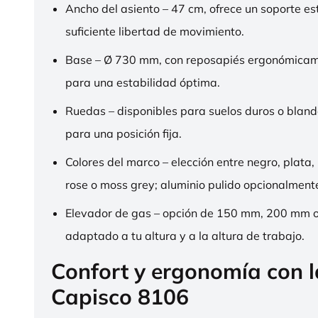
Ancho del asiento – 47 cm, ofrece un soporte es
suficiente libertad de movimiento.
Base – Ø 730 mm, con reposapiés ergonómica
para una estabilidad óptima.
Ruedas – disponibles para suelos duros o bland
para una posición fija.
Colores del marco – elección entre negro, plata,
rose o moss grey; aluminio pulido opcionalment
Elevador de gas – opción de 150 mm, 200 mm 
adaptado a tu altura y a la altura de trabajo.
Confort y ergonomía con 
Capisco 8106