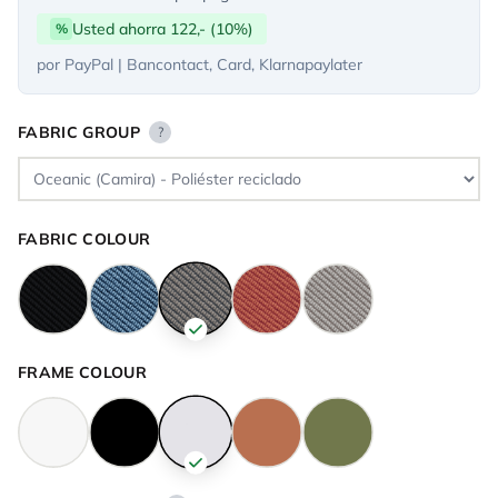
Usted ahorra 122,- (10%)
%
por PayPal | Bancontact, Card, Klarnapaylater
FABRIC GROUP
?
FABRIC COLOUR
FRAME COLOUR