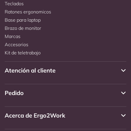
Teclados
Ratones ergonomicos
Base para laptop
Brazo de monitor
Marcas
Accesorios
Kit de teletrabajo
Atención al cliente
Pedido
Acerca de Ergo2Work