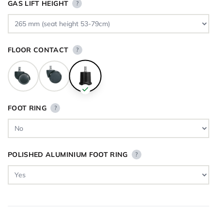
GAS LIFT HEIGHT
?
FLOOR CONTACT
?
FOOT RING
?
POLISHED ALUMINIUM FOOT RING
?