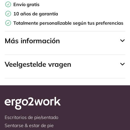
Envío gratis
10 años de garantía
Totalmente personalizable según tus preferencias
Más información
Veelgestelde vragen
Escritorios de pie/sentado
Sentarse & estar de pie