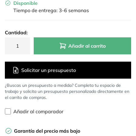
Disponible
Tiempo de entrega: 3-6 semanas
Cantidad:
Añadir al carrito
Solicitar un presupuesto
¿Buscas un presupuesto a medida? Completa tu espacio de
trabajo y solicita un presupuesto personalizado directamente en
el carrito de compras.
Añadir al comparador
Garantía del precio más bajo