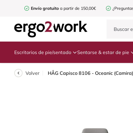
Envío gratuito
a partir de 150,00€
¿Preguntas
Escritorios de pie/sentado
Sentarse & estar de pie
Volver