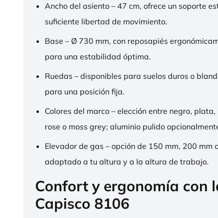
Ancho del asiento – 47 cm, ofrece un soporte es
suficiente libertad de movimiento.
Base – Ø 730 mm, con reposapiés ergonómica
para una estabilidad óptima.
Ruedas – disponibles para suelos duros o bland
para una posición fija.
Colores del marco – elección entre negro, plata,
rose o moss grey; aluminio pulido opcionalment
Elevador de gas – opción de 150 mm, 200 mm 
adaptado a tu altura y a la altura de trabajo.
Confort y ergonomía con 
Capisco 8106