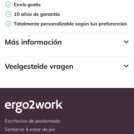
Envío gratis
10 años de garantía
Totalmente personalizable según tus preferencias
Más información
Veelgestelde vragen
Escritorios de pie/sentado
Sentarse & estar de pie