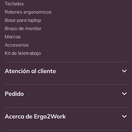
Teclados
Ratones ergonomicos
Base para laptop
Brazo de monitor
Marcas
Accesorios
Kit de teletrabajo
Atención al cliente
Pedido
Acerca de Ergo2Work