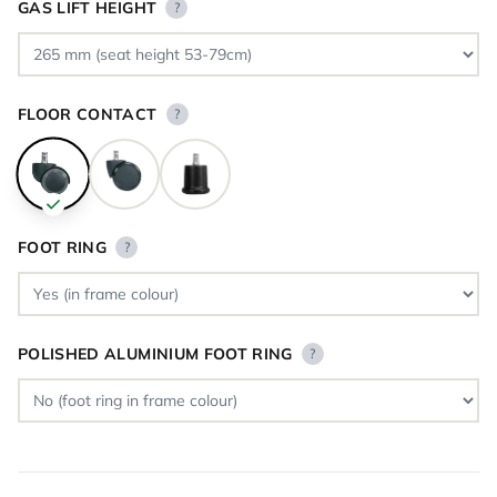
GAS LIFT HEIGHT
?
FLOOR CONTACT
?
FOOT RING
?
POLISHED ALUMINIUM FOOT RING
?