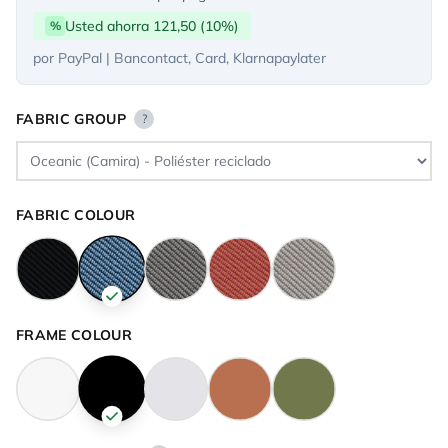
Usted ahorra 121,50 (10%)
%
por PayPal | Bancontact, Card, Klarnapaylater
FABRIC GROUP
?
FABRIC COLOUR
FRAME COLOUR