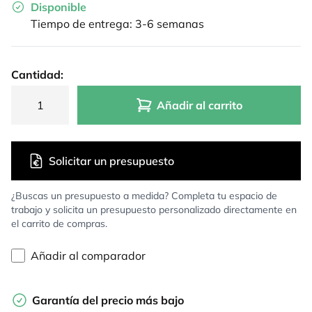
Disponible
Tiempo de entrega: 3-6 semanas
Cantidad:
Añadir al carrito
Solicitar un presupuesto
¿Buscas un presupuesto a medida? Completa tu espacio de
trabajo y solicita un presupuesto personalizado directamente en
el carrito de compras.
Añadir al comparador
Garantía del precio más bajo