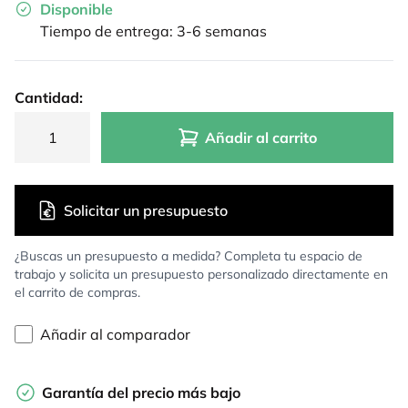
Disponible
Tiempo de entrega: 3-6 semanas
Cantidad:
Añadir al carrito
Solicitar un presupuesto
¿Buscas un presupuesto a medida? Completa tu espacio de
trabajo y solicita un presupuesto personalizado directamente en
el carrito de compras.
Añadir al comparador
Garantía del precio más bajo