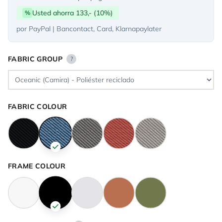
Usted ahorra 133,- (10%)
%
por PayPal | Bancontact, Card, Klarnapaylater
FABRIC GROUP
?
FABRIC COLOUR
FRAME COLOUR