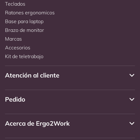
Teclados
Ratones ergonomicos
Base para laptop
Brazo de monitor
Marcas
Accesorios
Kit de teletrabajo
Atención al cliente
Pedido
Acerca de Ergo2Work