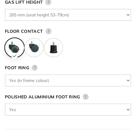
GAS LIFT HEIGHT
?
FLOOR CONTACT
?
FOOT RING
?
POLISHED ALUMINIUM FOOT RING
?