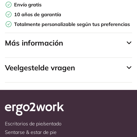
Envío gratis
10 años de garantía
Totalmente personalizable según tus preferencias
Más información
Veelgestelde vragen
Escritorios de pie/sentado
Sentarse & estar de pie