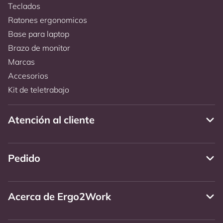
Teclados
Ratones ergonomicos
Base para laptop
Brazo de monitor
Marcas
Accesorios
Kit de teletrabajo
Atención al cliente
Pedido
Acerca de Ergo2Work