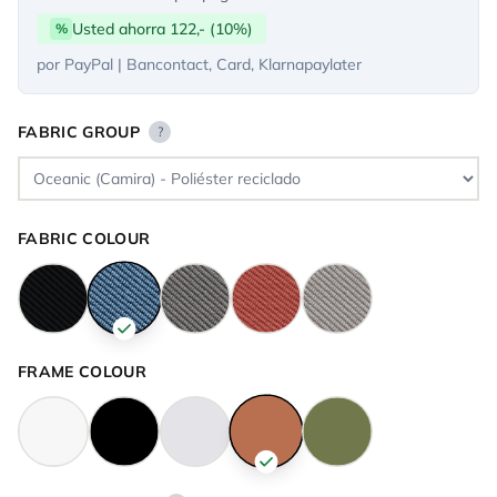
Usted ahorra 122,- (10%)
%
por PayPal | Bancontact, Card, Klarnapaylater
FABRIC GROUP
?
FABRIC COLOUR
FRAME COLOUR