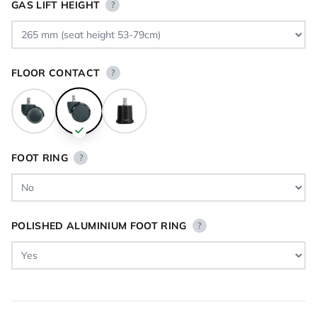
GAS LIFT HEIGHT
?
FLOOR CONTACT
?
FOOT RING
?
POLISHED ALUMINIUM FOOT RING
?