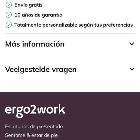
Envío gratis
10 años de garantía
Totalmente personalizable según tus preferencias
Más información
Veelgestelde vragen
Escritorios de pie/sentado
Sentarse & estar de pie