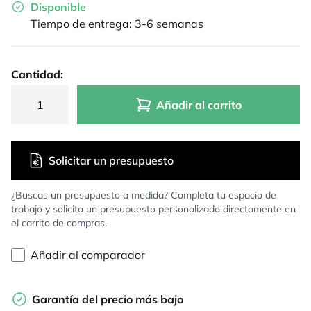
Disponible
Tiempo de entrega: 3-6 semanas
Cantidad:
Añadir al carrito
Solicitar un presupuesto
¿Buscas un presupuesto a medida? Completa tu espacio de
trabajo y solicita un presupuesto personalizado directamente en
el carrito de compras.
Añadir al comparador
Garantía del precio más bajo