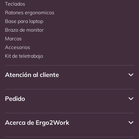
Teclados
Ratones ergonomicos
Base para laptop
Brazo de monitor
Marcas
Accesorios
Kit de teletrabajo
Atención al cliente
Pedido
Acerca de Ergo2Work