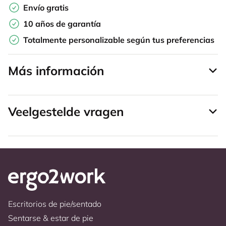
Envío gratis
10 años de garantía
Totalmente personalizable según tus preferencias
Más información
Veelgestelde vragen
Escritorios de pie/sentado
Sentarse & estar de pie