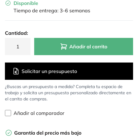
Disponible
Tiempo de entrega: 3-6 semanas
Cantidad:
Añadir al carrito
Solicitar un presupuesto
¿Buscas un presupuesto a medida? Completa tu espacio de
trabajo y solicita un presupuesto personalizado directamente en
el carrito de compras.
Añadir al comparador
Garantía del precio más bajo