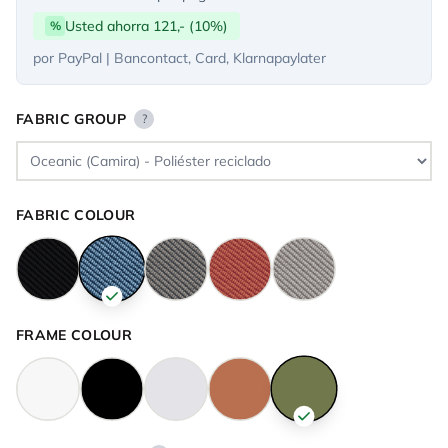
Usted ahorra 121,- (10%)
%
por PayPal | Bancontact, Card, Klarnapaylater
FABRIC GROUP
?
FABRIC COLOUR
FRAME COLOUR