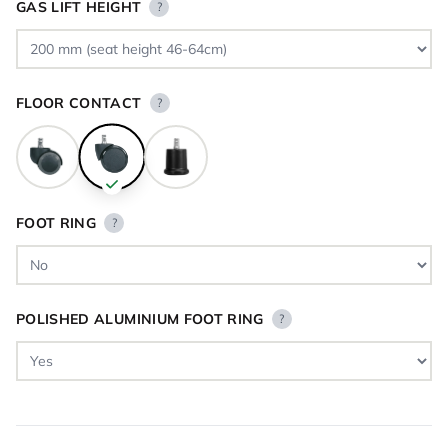
GAS LIFT HEIGHT
?
FLOOR CONTACT
?
FOOT RING
?
POLISHED ALUMINIUM FOOT RING
?