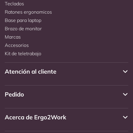
Teclados
Ratones ergonomicos
Base para laptop
Brazo de monitor
Marcas
Accesorios
Kit de teletrabajo
Atención al cliente
Pedido
Acerca de Ergo2Work