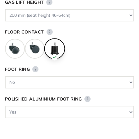
GAS LIFT HEIGHT
?
FLOOR CONTACT
?
FOOT RING
?
POLISHED ALUMINIUM FOOT RING
?