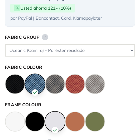
Usted ahorra 121,- (10%)
%
por PayPal | Bancontact, Card, Klarnapaylater
FABRIC GROUP
?
FABRIC COLOUR
FRAME COLOUR