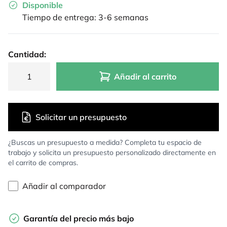
Disponible
Tiempo de entrega: 3-6 semanas
Cantidad:
Añadir al carrito
Solicitar un presupuesto
¿Buscas un presupuesto a medida? Completa tu espacio de
trabajo y solicita un presupuesto personalizado directamente en
el carrito de compras.
Añadir al comparador
Garantía del precio más bajo