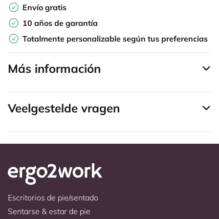
Envío gratis
10 años de garantía
Totalmente personalizable según tus preferencias
Más información
Veelgestelde vragen
Escritorios de pie/sentado
Sentarse & estar de pie