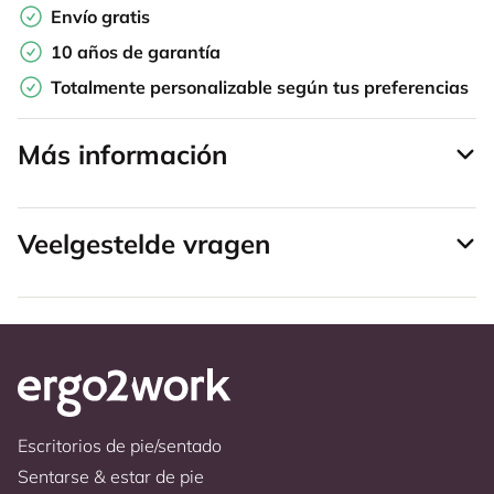
Envío gratis
10 años de garantía
Totalmente personalizable según tus preferencias
Más información
Veelgestelde vragen
Escritorios de pie/sentado
Sentarse & estar de pie