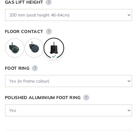
GAS LIFT HEIGHT
?
FLOOR CONTACT
?
FOOT RING
?
POLISHED ALUMINIUM FOOT RING
?