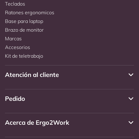
Teclados
Ratones ergonomicos
Base para laptop
Brazo de monitor
Marcas
Accesorios
Kit de teletrabajo
Atención al cliente
Pedido
Acerca de Ergo2Work