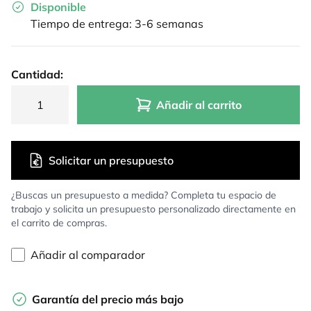
Disponible
Tiempo de entrega: 3-6 semanas
Cantidad:
Añadir al carrito
Solicitar un presupuesto
¿Buscas un presupuesto a medida? Completa tu espacio de
trabajo y solicita un presupuesto personalizado directamente en
el carrito de compras.
Añadir al comparador
Garantía del precio más bajo