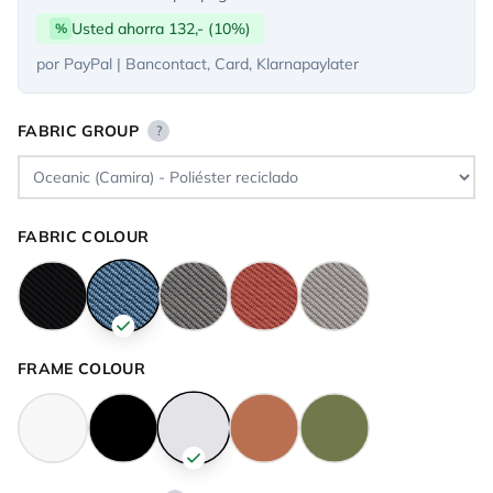
Usted ahorra 132,- (10%)
%
por PayPal | Bancontact, Card, Klarnapaylater
FABRIC GROUP
?
FABRIC COLOUR
FRAME COLOUR