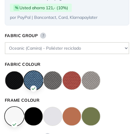
Usted ahorra 121,- (10%)
%
por PayPal | Bancontact, Card, Klarnapaylater
FABRIC GROUP
?
FABRIC COLOUR
FRAME COLOUR