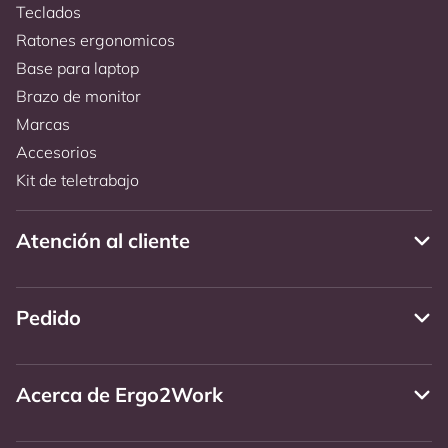
Teclados
Ratones ergonomicos
Base para laptop
Brazo de monitor
Marcas
Accesorios
Kit de teletrabajo
Atención al cliente
Pedido
Acerca de Ergo2Work