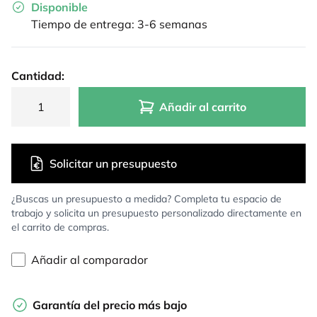
Disponible
Tiempo de entrega: 3-6 semanas
Cantidad:
Añadir al carrito
Solicitar un presupuesto
¿Buscas un presupuesto a medida? Completa tu espacio de
trabajo y solicita un presupuesto personalizado directamente en
el carrito de compras.
Añadir al comparador
Garantía del precio más bajo