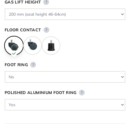
GAS LIFT HEIGHT
?
FLOOR CONTACT
?
FOOT RING
?
POLISHED ALUMINIUM FOOT RING
?