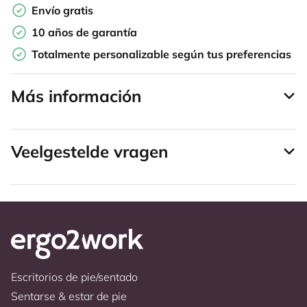
Envío gratis
10 años de garantía
Totalmente personalizable según tus preferencias
Más información
Veelgestelde vragen
Escritorios de pie/sentado
Sentarse & estar de pie