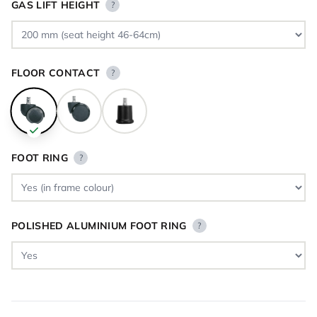
GAS LIFT HEIGHT
?
FLOOR CONTACT
?
FOOT RING
?
POLISHED ALUMINIUM FOOT RING
?