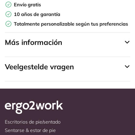
Envío gratis
10 años de garantía
Totalmente personalizable según tus preferencias
Más información
Veelgestelde vragen
Escritorios de pie/sentado
Sentarse & estar de pie