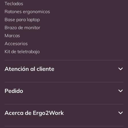
Teclados
Ratones ergonomicos
Base para laptop
Brazo de monitor
Marcas
Accesorios
Kit de teletrabajo
Atención al cliente
Pedido
Acerca de Ergo2Work