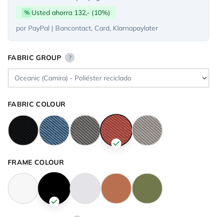
Usted ahorra 132,- (10%)
%
por PayPal | Bancontact, Card, Klarnapaylater
FABRIC GROUP
?
FABRIC COLOUR
FRAME COLOUR