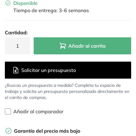
Disponible
Tiempo de entrega: 3-6 semanas
Cantidad:
Añadir al carrito
Solicitar un presupuesto
¿Buscas un presupuesto a medida? Completa tu espacio de
trabajo y solicita un presupuesto personalizado directamente en
el carrito de compras.
Añadir al comparador
Garantía del precio más bajo