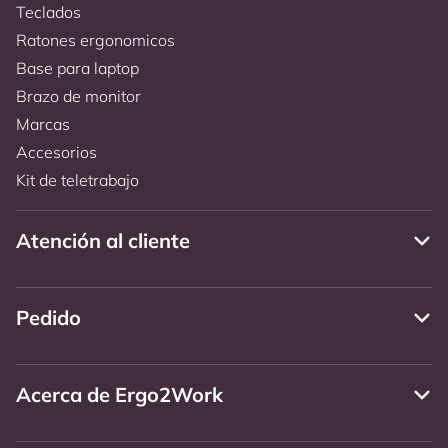
Teclados
Ratones ergonomicos
Base para laptop
Brazo de monitor
Marcas
Accesorios
Kit de teletrabajo
Atención al cliente
Pedido
Acerca de Ergo2Work