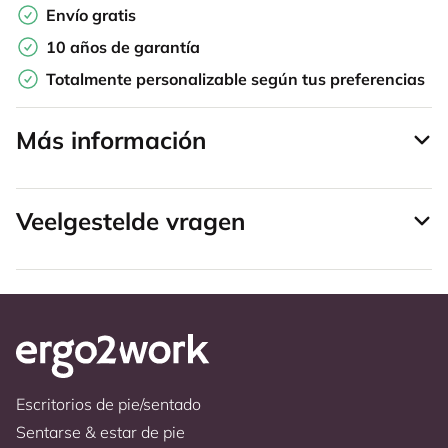
Envío gratis
10 años de garantía
Totalmente personalizable según tus preferencias
Más información
Veelgestelde vragen
Escritorios de pie/sentado
Sentarse & estar de pie