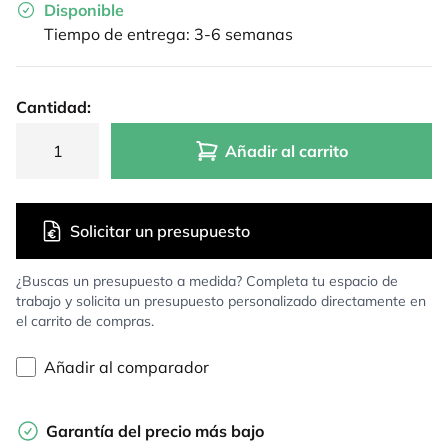
Disponible
Tiempo de entrega: 3-6 semanas
Cantidad:
Añadir al carrito
Solicitar un presupuesto
¿Buscas un presupuesto a medida? Completa tu espacio de
trabajo y solicita un presupuesto personalizado directamente en
el carrito de compras.
Añadir al comparador
Garantía del precio más bajo