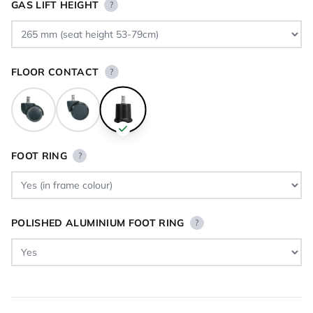
GAS LIFT HEIGHT
?
FLOOR CONTACT
?
FOOT RING
?
POLISHED ALUMINIUM FOOT RING
?