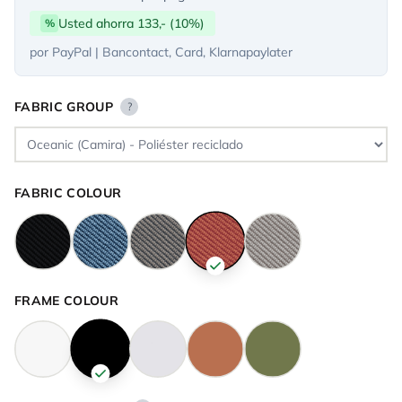
Usted ahorra 133,- (10%)
%
por PayPal | Bancontact, Card, Klarnapaylater
FABRIC GROUP
?
FABRIC COLOUR
FRAME COLOUR