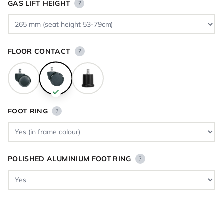
GAS LIFT HEIGHT
?
FLOOR CONTACT
?
FOOT RING
?
POLISHED ALUMINIUM FOOT RING
?