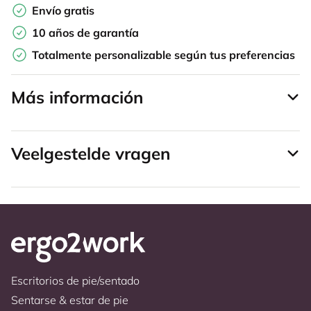
Envío gratis
10 años de garantía
Totalmente personalizable según tus preferencias
Más información
Veelgestelde vragen
Escritorios de pie/sentado
Sentarse & estar de pie