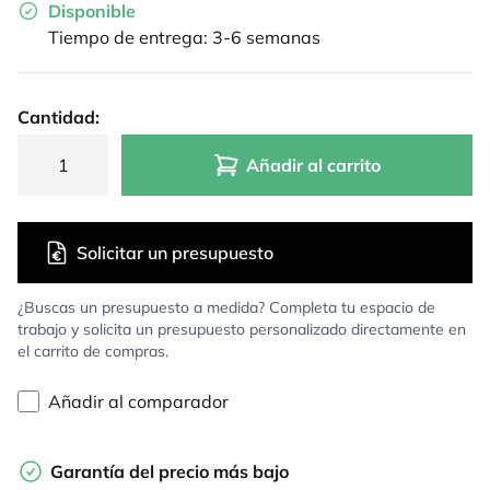
Disponible
Tiempo de entrega: 3-6 semanas
Cantidad:
Añadir al carrito
Solicitar un presupuesto
¿Buscas un presupuesto a medida? Completa tu espacio de
trabajo y solicita un presupuesto personalizado directamente en
el carrito de compras.
Añadir al comparador
Garantía del precio más bajo