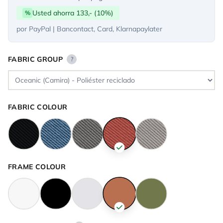
Usted ahorra 133,- (10%)
%
por PayPal | Bancontact, Card, Klarnapaylater
FABRIC GROUP
?
FABRIC COLOUR
FRAME COLOUR