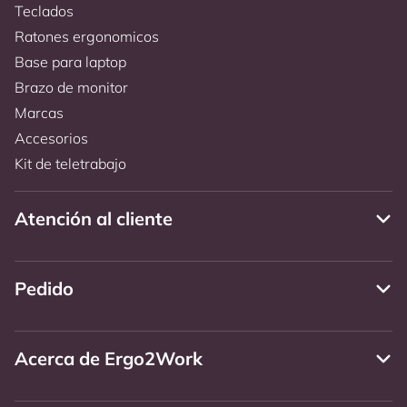
Teclados
Ratones ergonomicos
Base para laptop
Brazo de monitor
Marcas
Accesorios
Kit de teletrabajo
Atención al cliente
Pedido
Acerca de Ergo2Work