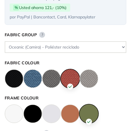
Usted ahorra 121,- (10%)
%
por PayPal | Bancontact, Card, Klarnapaylater
FABRIC GROUP
?
FABRIC COLOUR
FRAME COLOUR