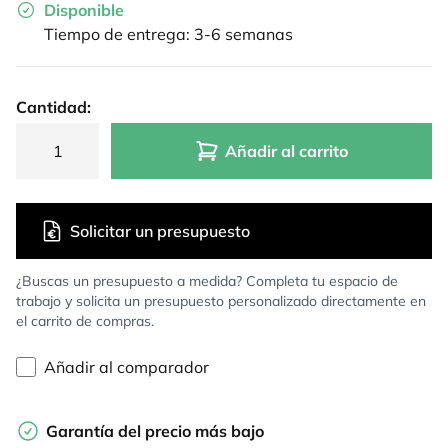
Disponible
Tiempo de entrega: 3-6 semanas
Cantidad:
Añadir al carrito
Solicitar un presupuesto
¿Buscas un presupuesto a medida? Completa tu espacio de
trabajo y solicita un presupuesto personalizado directamente en
el carrito de compras.
Añadir al comparador
Garantía del precio más bajo