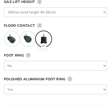
GAS LIFT HEIGHT
?
FLOOR CONTACT
?
FOOT RING
?
POLISHED ALUMINIUM FOOT RING
?