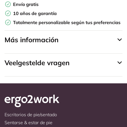
Envío gratis
10 años de garantía
Totalmente personalizable según tus preferencias
Más información
Veelgestelde vragen
Escritorios de pie/sentado
Sentarse & estar de pie