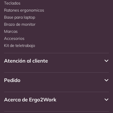
Teclados
Ratones ergonomicos
Base para laptop
Brazo de monitor
Marcas
Accesorios
Kit de teletrabajo
Atención al cliente
Pedido
Acerca de Ergo2Work