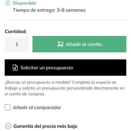
Disponible
Tiempo de entrega: 3-6 semanas
Cantidad:
Añadir al carrito
Solicitar un presupuesto
¿Buscas un presupuesto a medida? Completa tu espacio de
trabajo y solicita un presupuesto personalizado directamente en
el carrito de compras.
Añadir al comparador
Garantía del precio más bajo