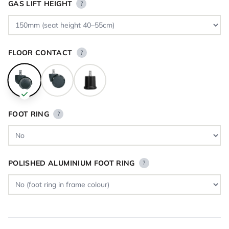
GAS LIFT HEIGHT
?
FLOOR CONTACT
?
FOOT RING
?
POLISHED ALUMINIUM FOOT RING
?