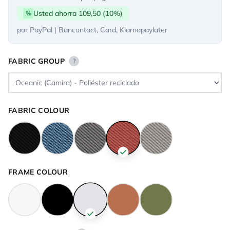
Usted ahorra 109,50 (10%)
%
por PayPal | Bancontact, Card, Klarnapaylater
FABRIC GROUP
?
FABRIC COLOUR
FRAME COLOUR