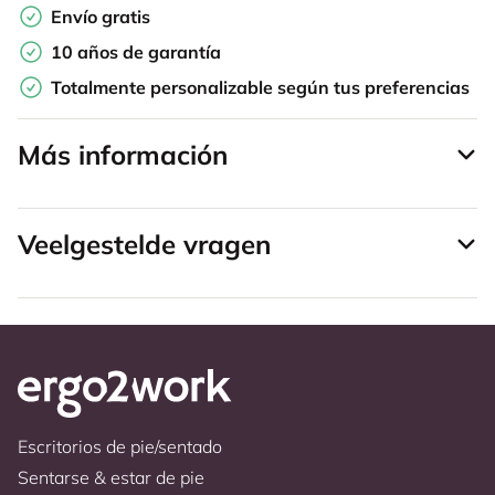
Envío gratis
10 años de garantía
Totalmente personalizable según tus preferencias
Más información
Veelgestelde vragen
Escritorios de pie/sentado
Sentarse & estar de pie