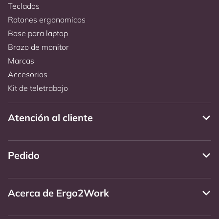
Teclados
Ratones ergonomicos
Base para laptop
Brazo de monitor
Marcas
Accesorios
Kit de teletrabajo
Atención al cliente
Pedido
Acerca de Ergo2Work