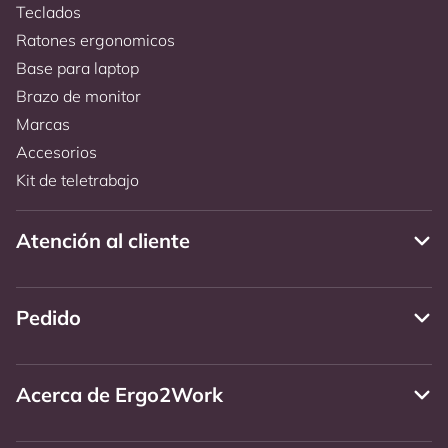
Teclados
Ratones ergonomicos
Base para laptop
Brazo de monitor
Marcas
Accesorios
Kit de teletrabajo
Atención al cliente
Pedido
Acerca de Ergo2Work