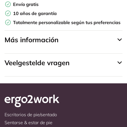
Envío gratis
10 años de garantía
Totalmente personalizable según tus preferencias
Más información
Veelgestelde vragen
Escritorios de pie/sentado
Sentarse & estar de pie