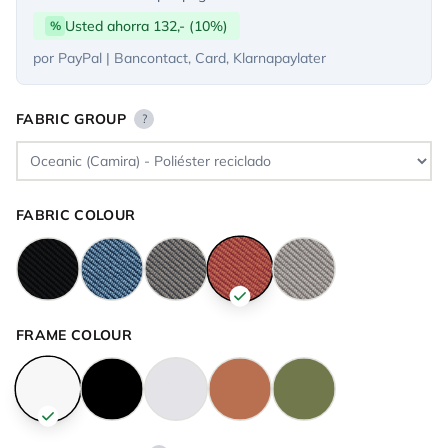
Usted ahorra 132,- (10%)
%
por PayPal | Bancontact, Card, Klarnapaylater
FABRIC GROUP
?
FABRIC COLOUR
FRAME COLOUR