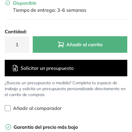
Disponible
Tiempo de entrega: 3-6 semanas
Cantidad:
Añadir al carrito
Solicitar un presupuesto
¿Buscas un presupuesto a medida? Completa tu espacio de
trabajo y solicita un presupuesto personalizado directamente en
el carrito de compras.
Añadir al comparador
Garantía del precio más bajo