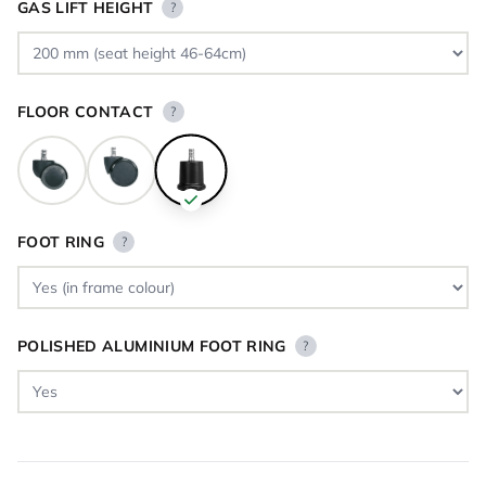
GAS LIFT HEIGHT
?
FLOOR CONTACT
?
FOOT RING
?
POLISHED ALUMINIUM FOOT RING
?