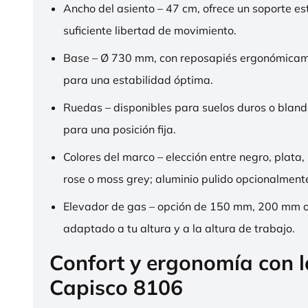
Ancho del asiento – 47 cm, ofrece un soporte es
suficiente libertad de movimiento.
Base – Ø 730 mm, con reposapiés ergonómica
para una estabilidad óptima.
Ruedas – disponibles para suelos duros o bland
para una posición fija.
Colores del marco – elección entre negro, plata,
rose o moss grey; aluminio pulido opcionalment
Elevador de gas – opción de 150 mm, 200 mm 
adaptado a tu altura y a la altura de trabajo.
Confort y ergonomía con 
Capisco 8106