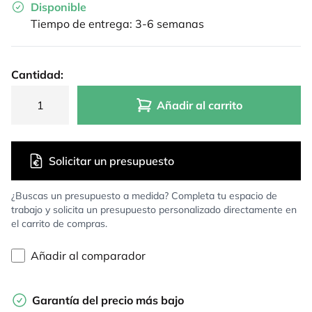
Disponible
Tiempo de entrega: 3-6 semanas
Cantidad:
Añadir al carrito
Solicitar un presupuesto
¿Buscas un presupuesto a medida? Completa tu espacio de
trabajo y solicita un presupuesto personalizado directamente en
el carrito de compras.
Añadir al comparador
Garantía del precio más bajo