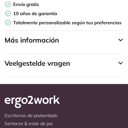
Envío gratis
10 años de garantía
Totalmente personalizable según tus preferencias
Más información
Veelgestelde vragen
Escritorios de pie/sentado
Sentarse & estar de pie