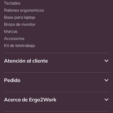
Teclados
Ratones ergonomicos
Base para laptop
Brazo de monitor
Marcas
Accesorios
Kit de teletrabajo
Atención al cliente
Pedido
Acerca de Ergo2Work