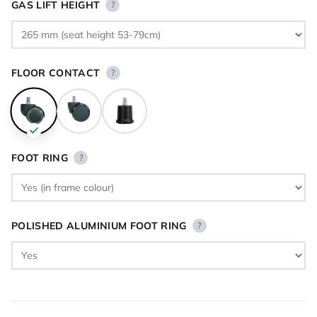
GAS LIFT HEIGHT
?
FLOOR CONTACT
?
FOOT RING
?
POLISHED ALUMINIUM FOOT RING
?