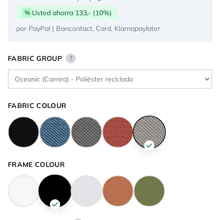
Usted ahorra 133,- (10%)
%
por PayPal | Bancontact, Card, Klarnapaylater
FABRIC GROUP
?
FABRIC COLOUR
FRAME COLOUR