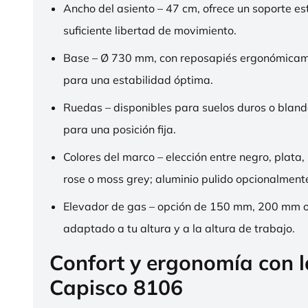
Ancho del asiento – 47 cm, ofrece un soporte es
suficiente libertad de movimiento.
Base – Ø 730 mm, con reposapiés ergonómica
para una estabilidad óptima.
Ruedas – disponibles para suelos duros o bland
para una posición fija.
Colores del marco – elección entre negro, plata,
rose o moss grey; aluminio pulido opcionalment
Elevador de gas – opción de 150 mm, 200 mm 
adaptado a tu altura y a la altura de trabajo.
Confort y ergonomía con 
Capisco 8106