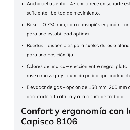
Ancho del asiento – 47 cm, ofrece un soporte es
suficiente libertad de movimiento.
Base – Ø 730 mm, con reposapiés ergonómica
para una estabilidad óptima.
Ruedas – disponibles para suelos duros o bland
para una posición fija.
Colores del marco – elección entre negro, plata,
rose o moss grey; aluminio pulido opcionalment
Elevador de gas – opción de 150 mm, 200 mm 
adaptado a tu altura y a la altura de trabajo.
Confort y ergonomía con 
Capisco 8106