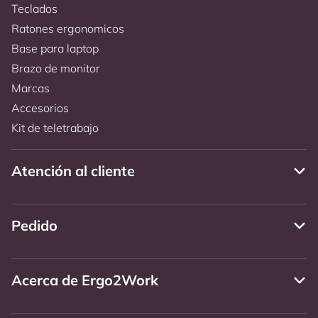
Teclados
Ratones ergonomicos
Base para laptop
Brazo de monitor
Marcas
Accesorios
Kit de teletrabajo
Atención al cliente
Pedido
Acerca de Ergo2Work