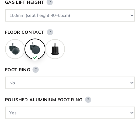
GAS LIFT HEIGHT
?
FLOOR CONTACT
?
FOOT RING
?
POLISHED ALUMINIUM FOOT RING
?