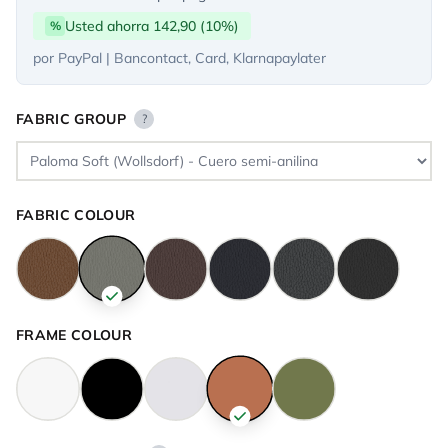
Usted ahorra 142,90 (10%)
%
por PayPal | Bancontact, Card, Klarnapaylater
FABRIC GROUP
?
FABRIC COLOUR
FRAME COLOUR