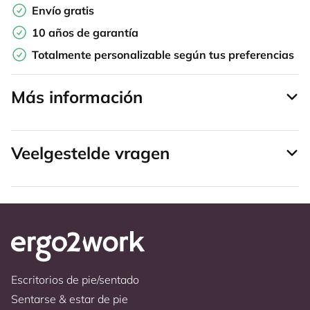
Envío gratis
10 años de garantía
Totalmente personalizable según tus preferencias
Más información
Veelgestelde vragen
Escritorios de pie/sentado
Sentarse & estar de pie