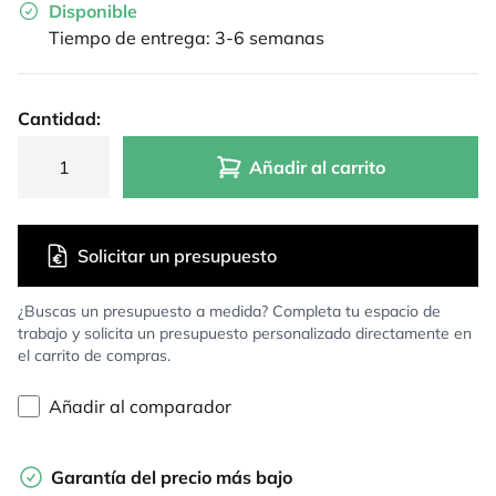
Disponible
Tiempo de entrega: 3-6 semanas
Cantidad:
Añadir al carrito
Solicitar un presupuesto
¿Buscas un presupuesto a medida? Completa tu espacio de
trabajo y solicita un presupuesto personalizado directamente en
el carrito de compras.
Añadir al comparador
Garantía del precio más bajo