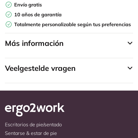
Envío gratis
10 años de garantía
Totalmente personalizable según tus preferencias
Más información
Veelgestelde vragen
Escritorios de pie/sentado
Sentarse & estar de pie