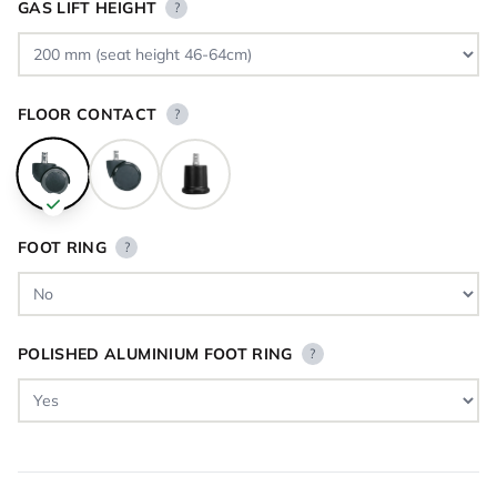
GAS LIFT HEIGHT
?
FLOOR CONTACT
?
FOOT RING
?
POLISHED ALUMINIUM FOOT RING
?