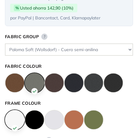
Usted ahorra 142,90 (10%)
%
por PayPal | Bancontact, Card, Klarnapaylater
FABRIC GROUP
?
FABRIC COLOUR
FRAME COLOUR