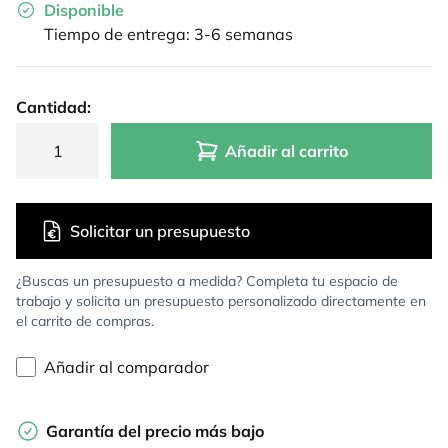
Disponible
Tiempo de entrega: 3-6 semanas
Cantidad:
Añadir al carrito
Solicitar un presupuesto
¿Buscas un presupuesto a medida? Completa tu espacio de
trabajo y solicita un presupuesto personalizado directamente en
el carrito de compras.
Añadir al comparador
Garantía del precio más bajo