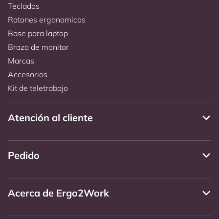
Teclados
Ratones ergonomicos
Base para laptop
Brazo de monitor
Marcas
Accesorios
Kit de teletrabajo
Atención al cliente
Pedido
Acerca de Ergo2Work