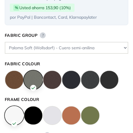
Usted ahorra 153,90 (10%)
%
por PayPal | Bancontact, Card, Klarnapaylater
FABRIC GROUP
?
FABRIC COLOUR
FRAME COLOUR