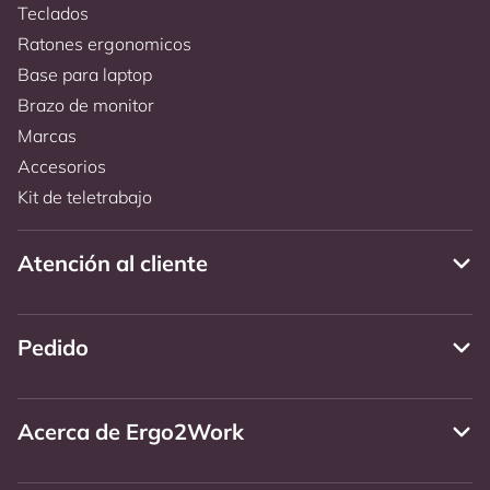
Teclados
Ratones ergonomicos
Base para laptop
Brazo de monitor
Marcas
Accesorios
Kit de teletrabajo
Atención al cliente
Pedido
Acerca de Ergo2Work