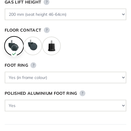
GAS LIFT HEIGHT
?
FLOOR CONTACT
?
FOOT RING
?
POLISHED ALUMINIUM FOOT RING
?