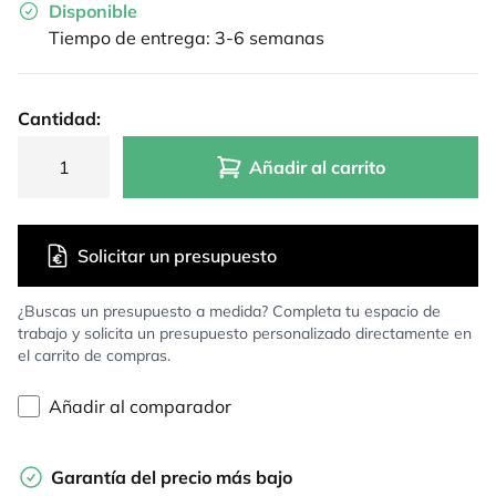
Disponible
Tiempo de entrega: 3-6 semanas
Cantidad:
Añadir al carrito
Solicitar un presupuesto
¿Buscas un presupuesto a medida? Completa tu espacio de
trabajo y solicita un presupuesto personalizado directamente en
el carrito de compras.
Añadir al comparador
Garantía del precio más bajo