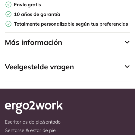
Envío gratis
10 años de garantía
Totalmente personalizable según tus preferencias
Más información
Veelgestelde vragen
Escritorios de pie/sentado
Sentarse & estar de pie