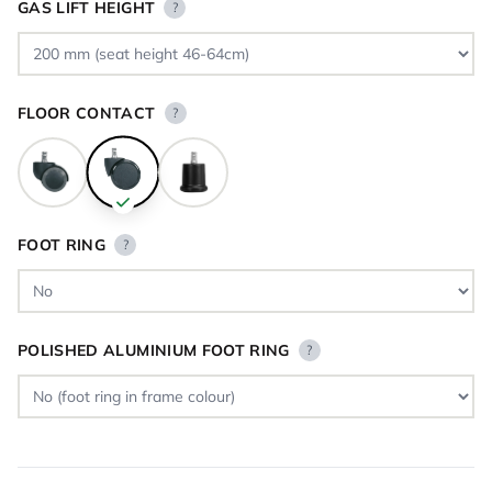
GAS LIFT HEIGHT
?
FLOOR CONTACT
?
FOOT RING
?
POLISHED ALUMINIUM FOOT RING
?