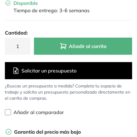
Disponible
Tiempo de entrega: 3-6 semanas
Cantidad:
Añadir al carrito
Solicitar un presupuesto
¿Buscas un presupuesto a medida? Completa tu espacio de
trabajo y solicita un presupuesto personalizado directamente en
el carrito de compras.
Añadir al comparador
Garantía del precio más bajo