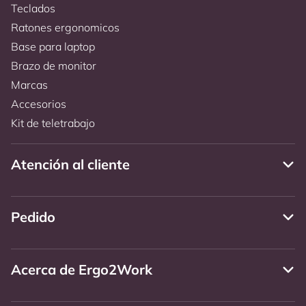
Teclados
Ratones ergonomicos
Base para laptop
Brazo de monitor
Marcas
Accesorios
Kit de teletrabajo
Atención al cliente
Pedido
Acerca de Ergo2Work