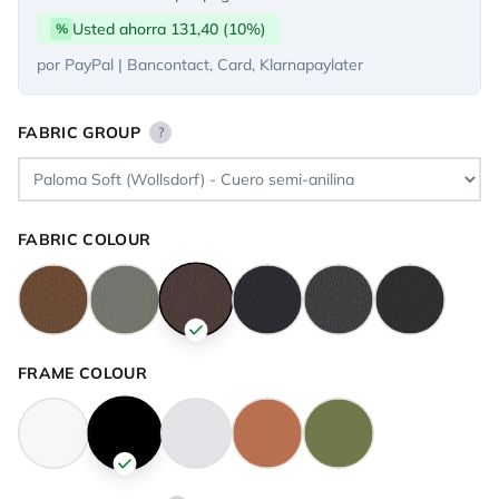
Usted ahorra 131,40 (10%)
%
por PayPal | Bancontact, Card, Klarnapaylater
FABRIC GROUP
?
FABRIC COLOUR
FRAME COLOUR