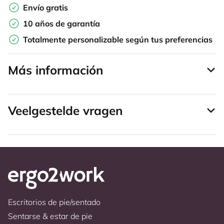
Envío gratis
10 años de garantía
Totalmente personalizable según tus preferencias
Más información
Veelgestelde vragen
Escritorios de pie/sentado
Sentarse & estar de pie