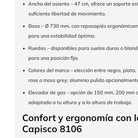
Ancho del asiento – 47 cm, ofrece un soporte es
suficiente libertad de movimiento.
Base – Ø 730 mm, con reposapiés ergonómica
para una estabilidad óptima.
Ruedas – disponibles para suelos duros o bland
para una posición fija.
Colores del marco – elección entre negro, plata,
rose o moss grey; aluminio pulido opcionalment
Elevador de gas – opción de 150 mm, 200 mm 
adaptado a tu altura y a la altura de trabajo.
Confort y ergonomía con 
Capisco 8106