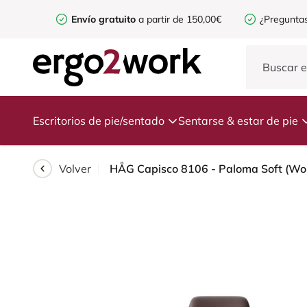
Envío gratuito
a partir de 150,00€
¿Preguntas
Escritorios de pie/sentado
Sentarse & estar de pie
Volver