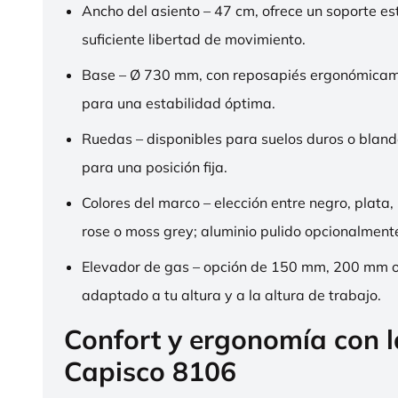
Ancho del asiento – 47 cm, ofrece un soporte es
suficiente libertad de movimiento.
Base – Ø 730 mm, con reposapiés ergonómica
para una estabilidad óptima.
Ruedas – disponibles para suelos duros o bland
para una posición fija.
Colores del marco – elección entre negro, plata,
rose o moss grey; aluminio pulido opcionalment
Elevador de gas – opción de 150 mm, 200 mm 
adaptado a tu altura y a la altura de trabajo.
Confort y ergonomía con 
Capisco 8106