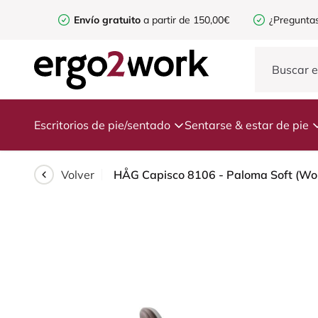
Envío gratuito
a partir de 150,00€
¿Preguntas
Escritorios de pie/sentado
Sentarse & estar de pie
Volver