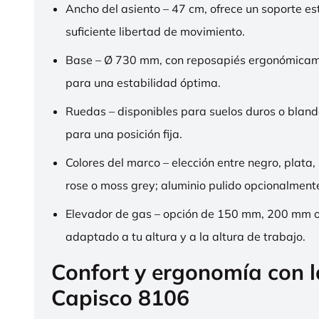
Ancho del asiento – 47 cm, ofrece un soporte es
suficiente libertad de movimiento.
Base – Ø 730 mm, con reposapiés ergonómica
para una estabilidad óptima.
Ruedas – disponibles para suelos duros o bland
para una posición fija.
Colores del marco – elección entre negro, plata,
rose o moss grey; aluminio pulido opcionalment
Elevador de gas – opción de 150 mm, 200 mm 
adaptado a tu altura y a la altura de trabajo.
Confort y ergonomía con 
Capisco 8106