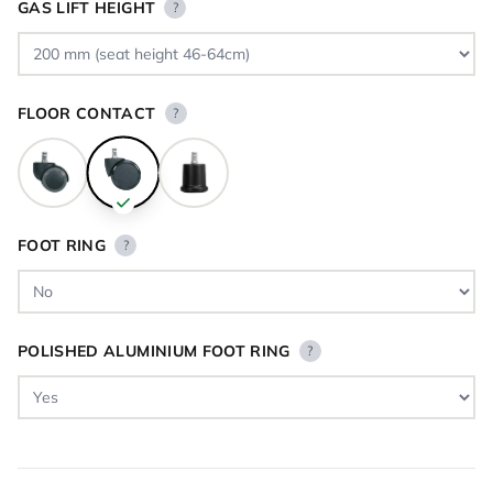
GAS LIFT HEIGHT
?
FLOOR CONTACT
?
FOOT RING
?
POLISHED ALUMINIUM FOOT RING
?