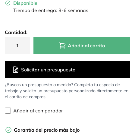
Disponible
Tiempo de entrega: 3-6 semanas
Cantidad:
Añadir al carrito
Solicitar un presupuesto
¿Buscas un presupuesto a medida? Completa tu espacio de
trabajo y solicita un presupuesto personalizado directamente en
el carrito de compras.
Añadir al comparador
Garantía del precio más bajo