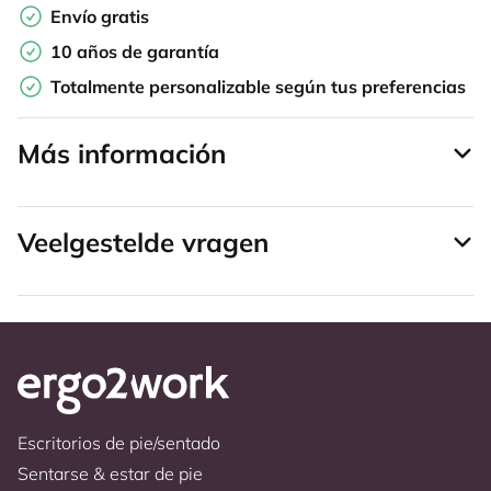
Envío gratis
10 años de garantía
Totalmente personalizable según tus preferencias
Más información
Veelgestelde vragen
Escritorios de pie/sentado
Sentarse & estar de pie