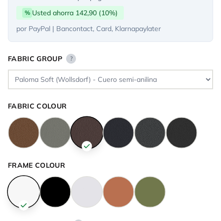
Usted ahorra 142,90 (10%)
%
por PayPal | Bancontact, Card, Klarnapaylater
FABRIC GROUP
?
FABRIC COLOUR
FRAME COLOUR