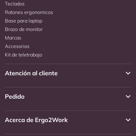
Teclados
Ratones ergonomicos
Base para laptop
Brazo de monitor
Marcas
Accesorios
Kit de teletrabajo
Atención al cliente
Pedido
Acerca de Ergo2Work