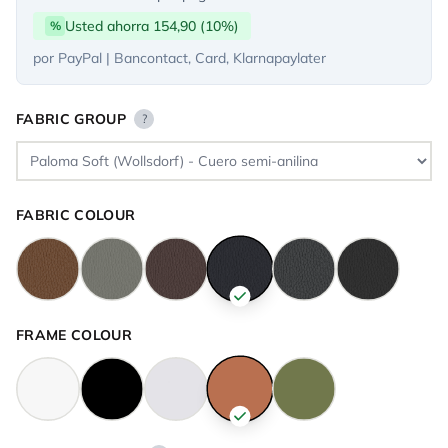
Usted ahorra 154,90 (10%)
%
por PayPal | Bancontact, Card, Klarnapaylater
FABRIC GROUP
?
FABRIC COLOUR
FRAME COLOUR