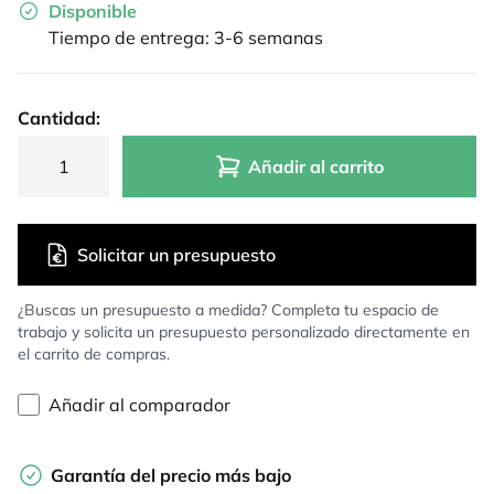
Disponible
Tiempo de entrega: 3-6 semanas
Cantidad:
Añadir al carrito
Solicitar un presupuesto
¿Buscas un presupuesto a medida? Completa tu espacio de
trabajo y solicita un presupuesto personalizado directamente en
el carrito de compras.
Añadir al comparador
Garantía del precio más bajo