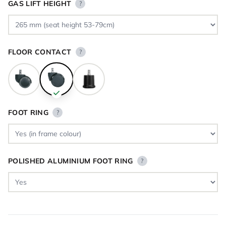
GAS LIFT HEIGHT
?
FLOOR CONTACT
?
FOOT RING
?
POLISHED ALUMINIUM FOOT RING
?