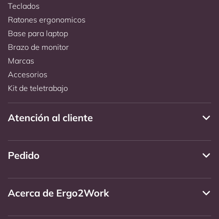
Teclados
Ratones ergonomicos
Base para laptop
Brazo de monitor
Marcas
Accesorios
Kit de teletrabajo
Atención al cliente
Pedido
Acerca de Ergo2Work