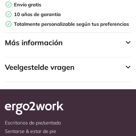
Envío gratis
10 años de garantía
Totalmente personalizable según tus preferencias
Más información
Veelgestelde vragen
Escritorios de pie/sentado
Sentarse & estar de pie