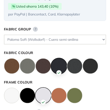
Usted ahorra 143,40 (10%)
%
por PayPal | Bancontact, Card, Klarnapaylater
FABRIC GROUP
?
FABRIC COLOUR
FRAME COLOUR