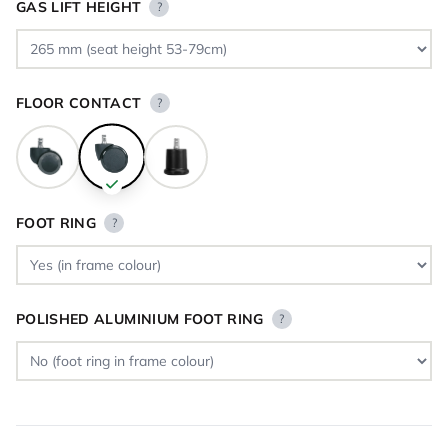
GAS LIFT HEIGHT
?
FLOOR CONTACT
?
FOOT RING
?
POLISHED ALUMINIUM FOOT RING
?