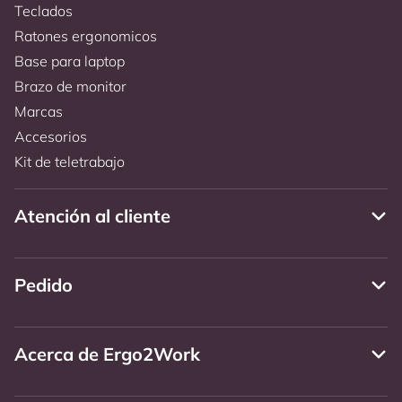
Teclados
Ratones ergonomicos
Base para laptop
Brazo de monitor
Marcas
Accesorios
Kit de teletrabajo
Atención al cliente
Pedido
Acerca de Ergo2Work