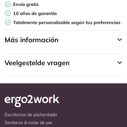
Envío gratis
10 años de garantía
Totalmente personalizable según tus preferencias
Más información
Veelgestelde vragen
Escritorios de pie/sentado
Sentarse & estar de pie