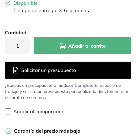
Disponible
Tiempo de entrega: 3-6 semanas
Cantidad:
Añadir al carrito
Solicitar un presupuesto
¿Buscas un presupuesto a medida? Completa tu espacio de
trabajo y solicita un presupuesto personalizado directamente en
el carrito de compras.
Añadir al comparador
Garantía del precio más bajo