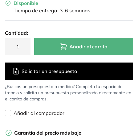
Disponible
Tiempo de entrega: 3-6 semanas
Cantidad:
Añadir al carrito
Solicitar un presupuesto
¿Buscas un presupuesto a medida? Completa tu espacio de
trabajo y solicita un presupuesto personalizado directamente en
el carrito de compras.
Añadir al comparador
Garantía del precio más bajo