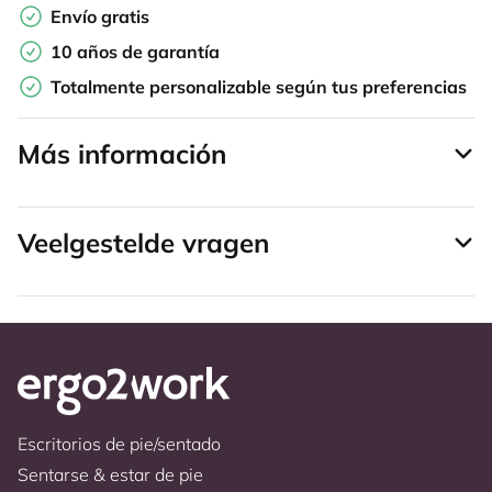
Envío gratis
10 años de garantía
Totalmente personalizable según tus preferencias
Más información
Veelgestelde vragen
Escritorios de pie/sentado
Sentarse & estar de pie