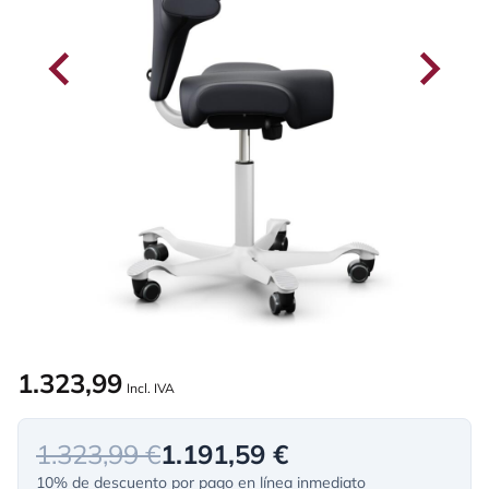
1.323,99
Incl. IVA
1.323,99 €
1.191,59 €
10% de descuento por pago en línea inmediato