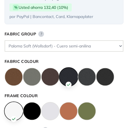
Usted ahorra 132,40 (10%)
%
por PayPal | Bancontact, Card, Klarnapaylater
FABRIC GROUP
?
FABRIC COLOUR
FRAME COLOUR