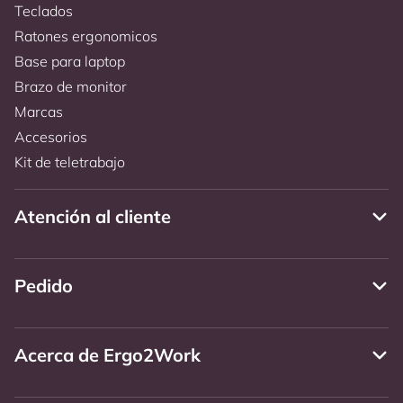
Teclados
Ratones ergonomicos
Base para laptop
Brazo de monitor
Marcas
Accesorios
Kit de teletrabajo
Atención al cliente
Pedido
Acerca de Ergo2Work