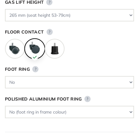
GAS LIFT HEIGHT
?
FLOOR CONTACT
?
FOOT RING
?
POLISHED ALUMINIUM FOOT RING
?