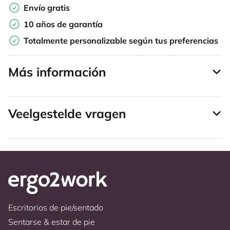
Envío gratis
10 años de garantía
Totalmente personalizable según tus preferencias
Más información
Veelgestelde vragen
Escritorios de pie/sentado
Sentarse & estar de pie