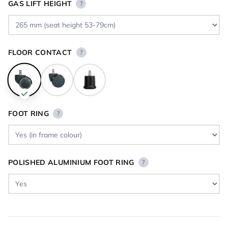
GAS LIFT HEIGHT
?
FLOOR CONTACT
?
FOOT RING
?
POLISHED ALUMINIUM FOOT RING
?