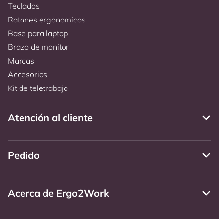
Teclados
Ratones ergonomicos
Base para laptop
Brazo de monitor
Marcas
Accesorios
Kit de teletrabajo
Atención al cliente
Pedido
Acerca de Ergo2Work