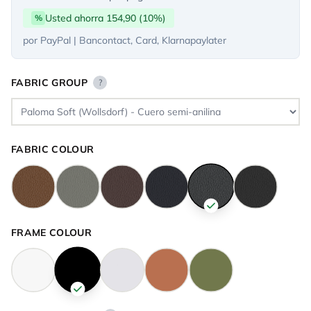
Usted ahorra 154,90 (10%)
%
por PayPal | Bancontact, Card, Klarnapaylater
FABRIC GROUP
?
FABRIC COLOUR
FRAME COLOUR