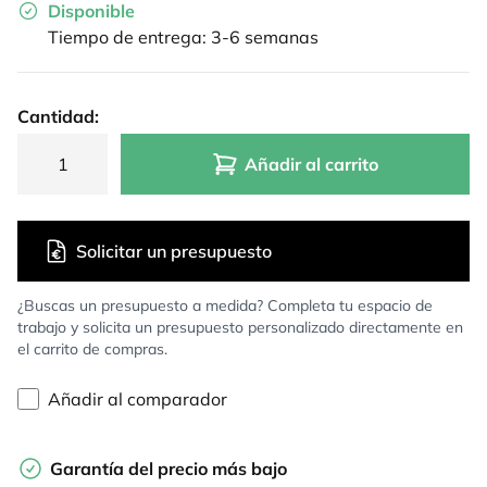
Disponible
Tiempo de entrega: 3-6 semanas
Cantidad:
Añadir al carrito
Solicitar un presupuesto
¿Buscas un presupuesto a medida? Completa tu espacio de
trabajo y solicita un presupuesto personalizado directamente en
el carrito de compras.
Añadir al comparador
Garantía del precio más bajo